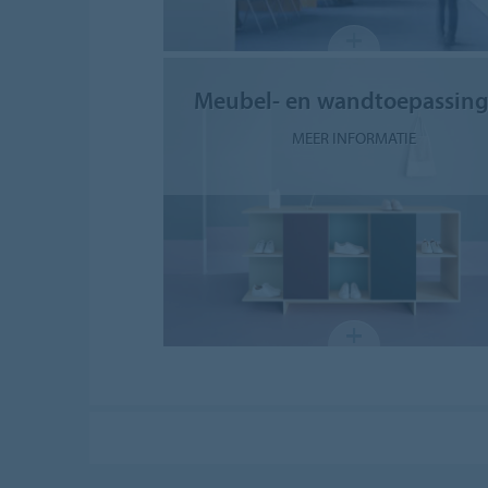
Meubel- en wandtoepassin
MEER INFORMATIE