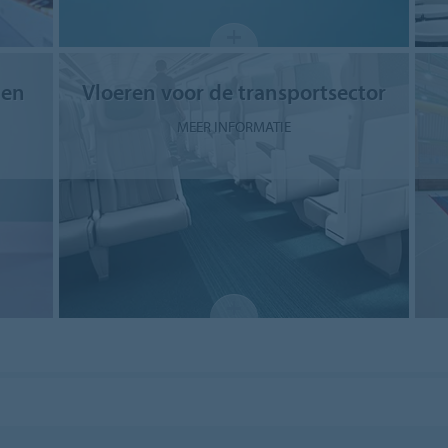
gen
Vloeren voor de transportsector
MEER INFORMATIE