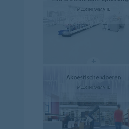
MEER INFORMATIE
Akoestische vloeren
MEER INFORMATIE