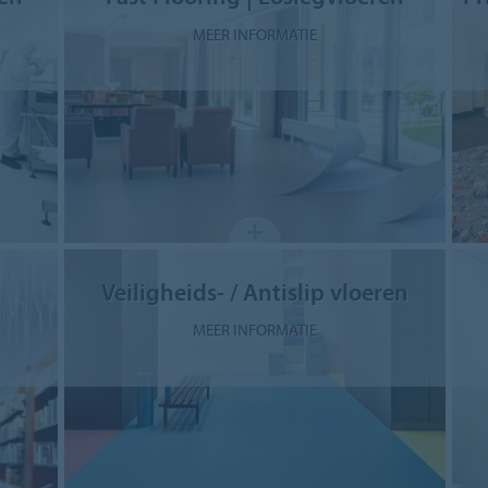
MEER INFORMATIE
Veiligheids- / Antislip vloeren
MEER INFORMATIE