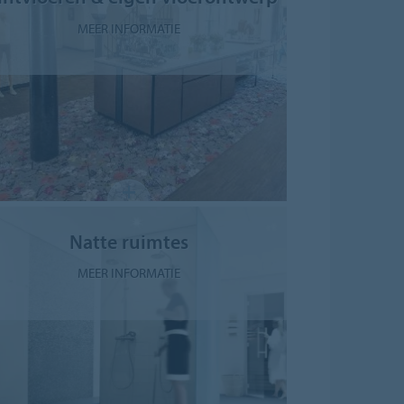
MEER INFORMATIE
Natte ruimtes
MEER INFORMATIE