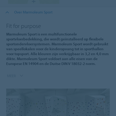
Over Marmoleum Sport
Fit for purpose
Marmoleum Sport is een multifunctionele
sportvloerbedekking, die wordt geïnstalleerd op flexibele
sportondervloersystemen. Marmoleum Sport wordt gebruikt
van speellokalen voor de kinderopvang tot in sporthallen
voor topsport. Alle kleuren zijn verkrijgbaar in 3,2 en 4,0 mm
dikte. Marmoleum Sport voldoet aan alle eisen van de
Europese EN 14904 en de Duitse DIN V 18032-2 norm.
MEER