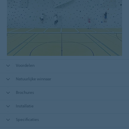
Voordelen
Natuurlijke winnaar
Brochures
Installatie
Specificaties