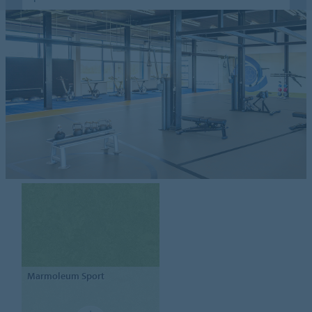
Marmoleum
Sport