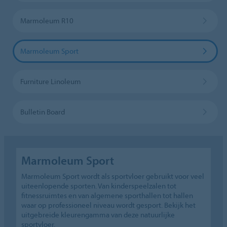
Marmoleum R10
Marmoleum Sport
Furniture Linoleum
Bulletin Board
Marmoleum Sport
Marmoleum Sport wordt als sportvloer gebruikt voor veel
uiteenlopende sporten. Van kinderspeelzalen tot
fitnessruimtes en van algemene sporthallen tot hallen
waar op professioneel niveau wordt gesport. Bekijk het
uitgebreide kleurengamma van deze natuurlijke
sportvloer.