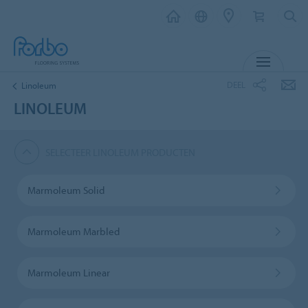
MENU
DEEL
Linoleum
LINOLEUM
SELECTEER LINOLEUM PRODUCTEN
Marmoleum Solid
Marmoleum Marbled
Marmoleum Linear