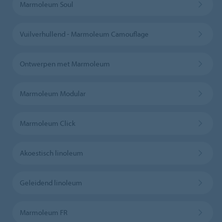
Marmoleum Soul
Vuilverhullend - Marmoleum Camouflage
Ontwerpen met Marmoleum
Marmoleum Modular
Marmoleum Click
Akoestisch linoleum
Geleidend linoleum
Marmoleum FR