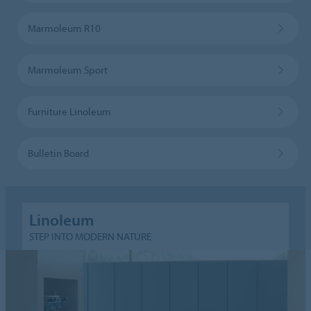
Marmoleum R10
Marmoleum Sport
Furniture Linoleum
Bulletin Board
Linoleum
STEP INTO MODERN NATURE