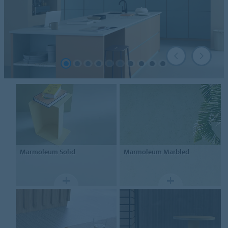
Marmoleum
Solid
Marmoleum
Marbled