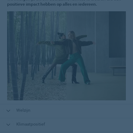
positieve impact hebben op alles en iedereen.
Welzijn
Klimaatpositief