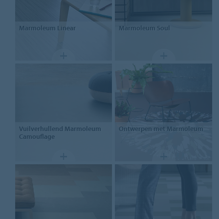
Marmoleum
Linear
Marmoleum
Soul
Vuilverhullend
Marmoleum
Ontwerpen
met Marmoleum
Camouflage