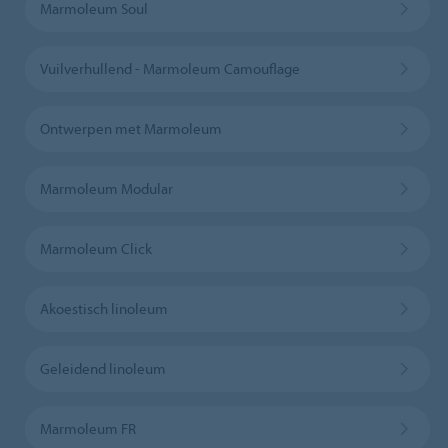
Marmoleum Soul
Vuilverhullend - Marmoleum Camouflage
Ontwerpen met Marmoleum
Marmoleum Modular
Marmoleum Click
Akoestisch linoleum
Geleidend linoleum
Marmoleum FR