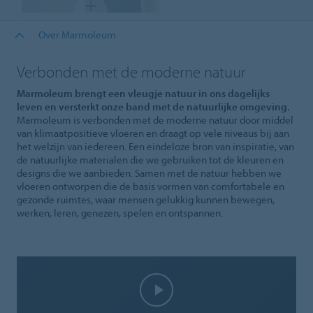
Over Marmoleum
Verbonden met de moderne natuur
Marmoleum brengt een vleugje natuur in ons dagelijks
leven en versterkt onze band met de natuurlijke omgeving.
Marmoleum is verbonden met de moderne natuur door middel
van klimaatpositieve vloeren en draagt op vele niveaus bij aan
het welzijn van iedereen. Een eindeloze bron van inspiratie, van
de natuurlijke materialen die we gebruiken tot de kleuren en
designs die we aanbieden. Samen met de natuur hebben we
vloeren ontworpen die de basis vormen van comfortabele en
gezonde ruimtes, waar mensen gelukkig kunnen bewegen,
werken, leren, genezen, spelen en ontspannen.