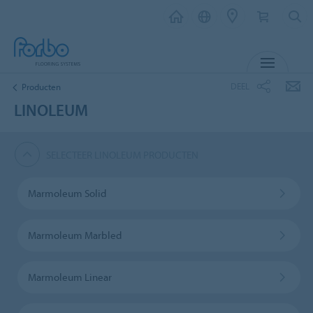
MENU
DEEL
Producten
LINOLEUM
SELECTEER LINOLEUM PRODUCTEN
Marmoleum Solid
Marmoleum Marbled
Marmoleum Linear