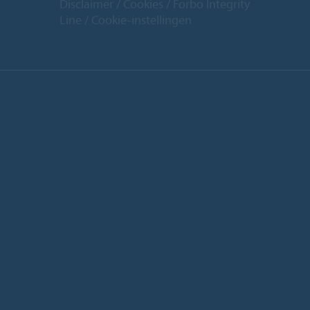
Disclaimer
Cookies
Forbo Integrity
Line
Cookie-instellingen