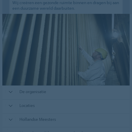
Wij creëren een gezonde ruimte binnen en dragen bij aan
een duurzame wereld daarbuiten.
De organisatie
Locaties
Hollandse Meesters