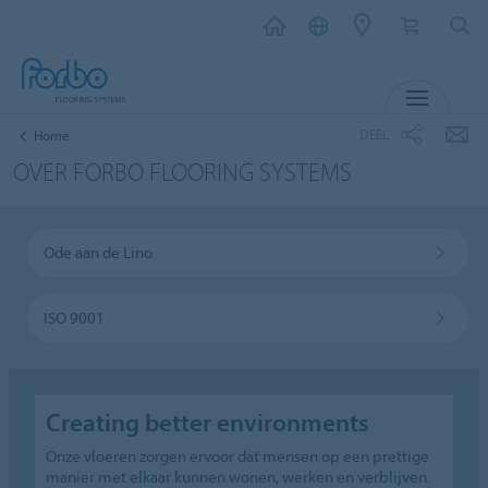
MENU
DEEL
Home
OVER FORBO FLOORING SYSTEMS
Ode aan de Lino
ISO 9001
Creating better environments
Onze vloeren zorgen ervoor dat mensen op een prettige
manier met elkaar kunnen wonen, werken en verblijven.