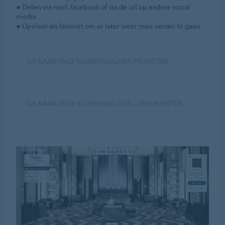
● Delen via mail; facebook of via de url op andere social
media
● Opslaan als favoriet om er later weer mee verder te gaan
GA NAAR ONZE VLOERVISUALISER PROJECTEN
GA NAAR ONZE VLOERVISUALISER CONSUMENTEN