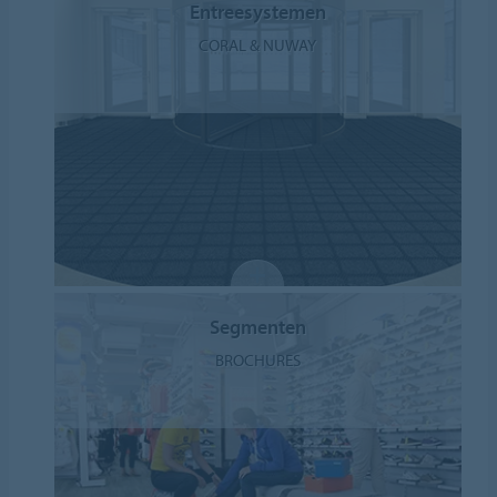
Entreesystemen
CORAL & NUWAY
Segmenten
BROCHURES