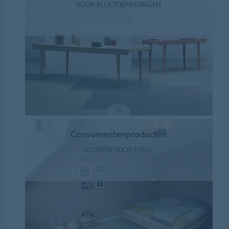
VOOR ALLE TOEPASSINGEN
Consumentenproducten
VLOEREN VOOR THUIS