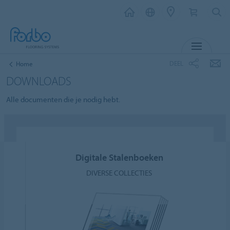
MENU
DEEL
Home
DOWNLOADS
Alle documenten die je nodig hebt.
Digitale Stalenboeken
DIVERSE COLLECTIES