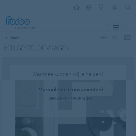
MENU
DEEL
Home
VEELGESTELDE VRAGEN
Waarmee kunnen wij je helpen?
Marmoleum (consumenten)
VEELGESTELDE VRAGEN