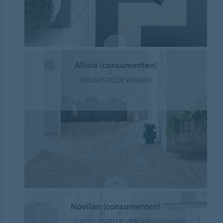
Allura (consumenten)
VEELGESTELDE VRAGEN
Novilon (consumenten)
VEELGESTELDE VRAGEN