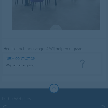
Heeft u toch nog vragen? Wij helpen u graag
NEEM CONTACT OP
Wij helpen u graag
Forbo Websites