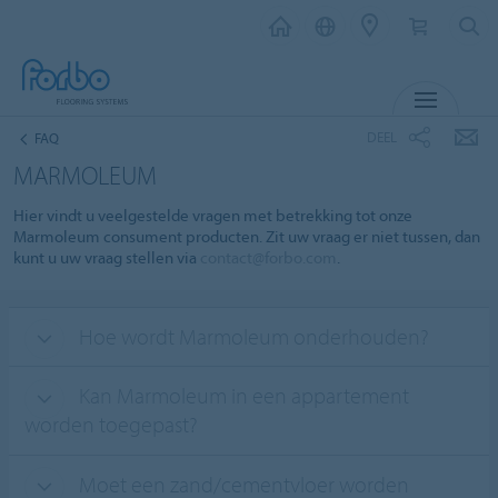
MENU
DEEL
FAQ
MARMOLEUM
Hier vindt u veelgestelde vragen met betrekking tot onze
Marmoleum consument producten. Zit uw vraag er niet tussen, dan
kunt u uw vraag stellen via
contact@forbo.com
.
Hoe wordt Marmoleum onderhouden?
Kan Marmoleum in een appartement
worden toegepast?
Moet een zand/cementvloer worden