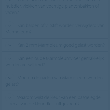
huisdier, vlekken van vochtige plantenbakken of
vazen?
Kan balpen of viltstift worden verwijderd van
Marmoleum?
Kan 2 mm Marmoleum goed gelast worden?
Kan een oude Marmoleumvloer gemakkelijk
worden verwijderd?
Moeten de naden van Marmoleum worden
gelast?
Waarom wijkt de kleur van een pasgelegde
vloer af van de kleur die is uitgezocht?