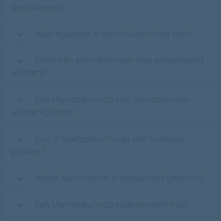
geëgaliseerd?
Waar egaliseer je een houten vloer mee?
Moet een anhydrietvloer nog geëgaliseerd
worden?
Kan Marmoleum op een plavuizenvloer
worden gelegd?
Kun je Marmoleum over een kurkvloer
plakken?
Wordt Marmoleum in badkamers gebruikt?
Kan Marmoleum op vloerverwarming?