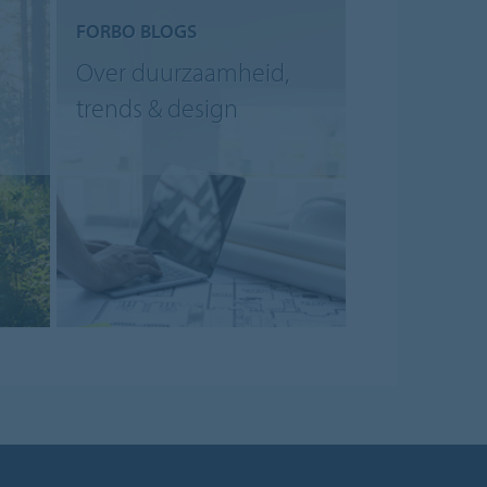
FORBO BLOGS
Over duurzaamheid,
trends & design