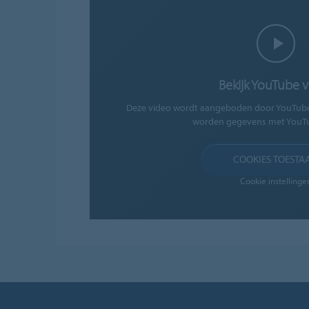
Bekijk YouTube 
Deze video wordt aangeboden door YouTube. 
worden gegevens met YouTu
COOKIES TOESTA
Cookie instellinge