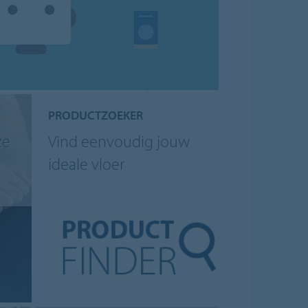
PRODUCTZOEKER
ze
Vind eenvoudig jouw
ideale vloer