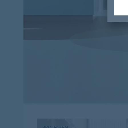
PROJECTEN