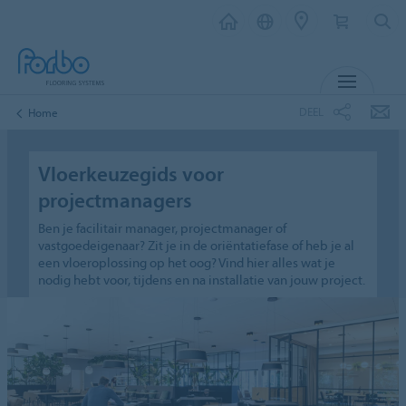
MENU
DEEL
Home
Vloerkeuzegids voor
projectmanagers
Ben je facilitair manager, projectmanager of
vastgoedeigenaar? Zit je in de oriëntatiefase of heb je al
een vloeroplossing op het oog? Vind hier alles wat je
nodig hebt voor, tijdens en na installatie van jouw project.