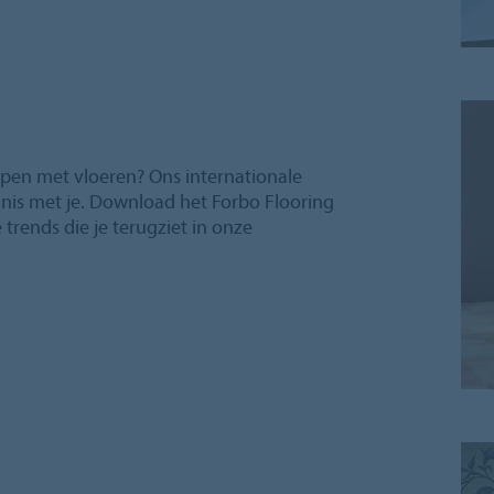
rpen met vloeren? Ons internationale
nnis met je. Download het Forbo Flooring
 trends die je terugziet in onze