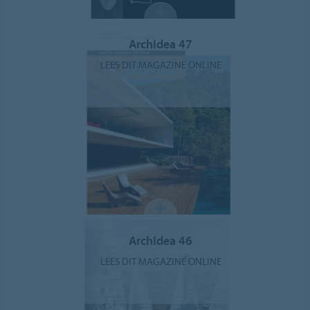
ArchIdea 47
LEES DIT MAGAZINE ONLINE
ArchIdea 46
LEES DIT MAGAZINE ONLINE