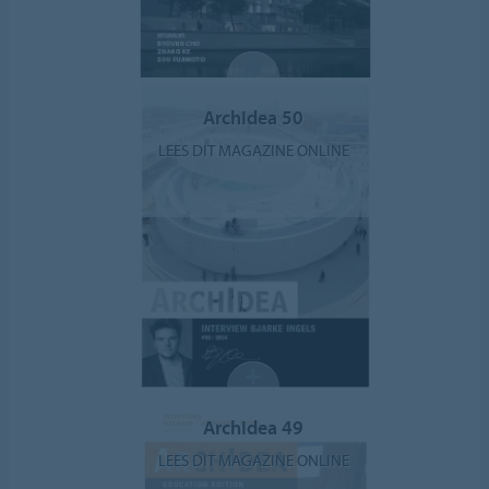
ArchIdea 50
LEES DIT MAGAZINE ONLINE
ArchIdea 49
LEES DIT MAGAZINE ONLINE