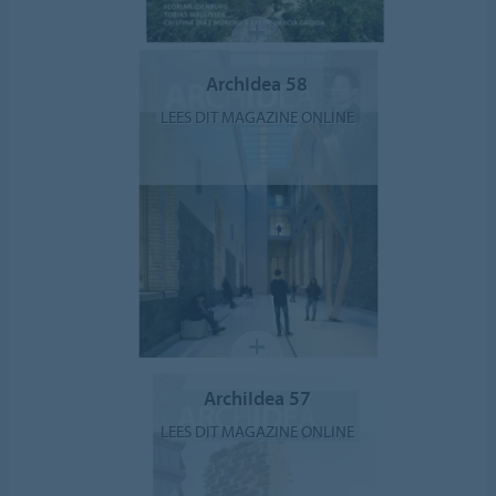
ArchIdea 58
LEES DIT MAGAZINE ONLINE
ArchiIdea 57
LEES DIT MAGAZINE ONLINE