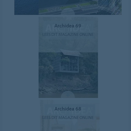
Archidea 69
LEES DIT MAGAZINE ONLINE
Archidea 68
LEES DIT MAGAZINE ONLINE