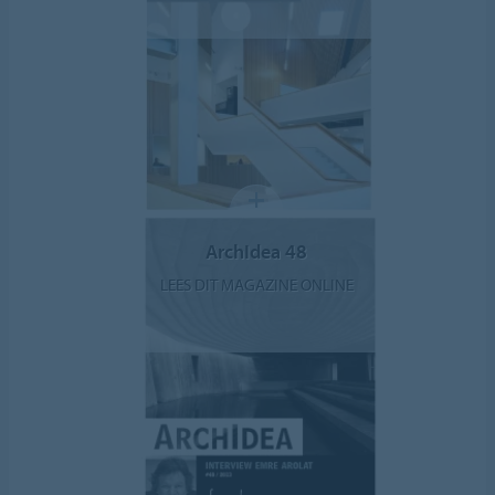
ArchIdea 48
LEES DIT MAGAZINE ONLINE