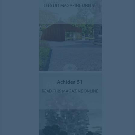
LEES DIT MAGAZINE ONLINE
AchIdea 51
READ THIS MAGAZINE ONLINE