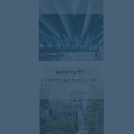
ArchIdea 59
LEES DIT MAGAZINE ONLINE