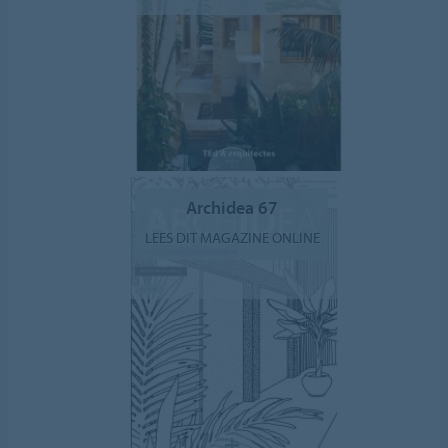
Archidea 67
LEES DIT MAGAZINE ONLINE