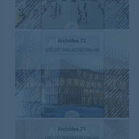
Archidea 72
LEES DIT MAGAZINE ONLINE
ArchIdea 71
LEES DIT MAGAZINE ONLINE