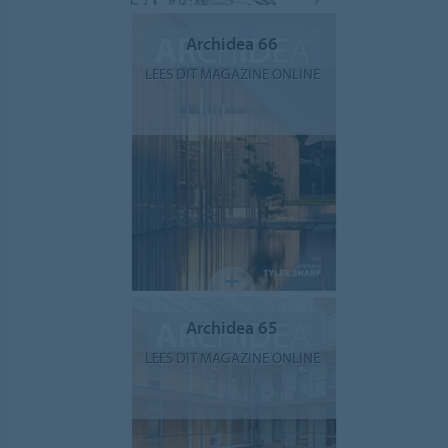
Archidea 66
LEES DIT MAGAZINE ONLINE
Archidea 65
LEES DIT MAGAZINE ONLINE