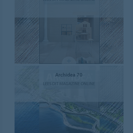
Archidea 70
LEES DIT MAGAZINE ONLINE