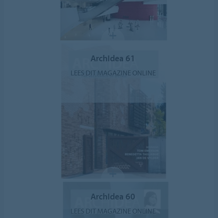
ArchIdea 61
LEES DIT MAGAZINE ONLINE
ArchIdea 60
LEES DIT MAGAZINE ONLINE