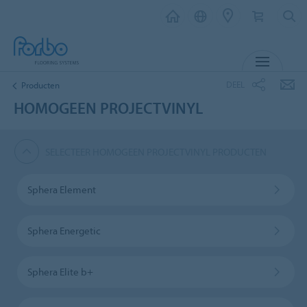
MENU
DEEL
Producten
HOMOGEEN PROJECTVINYL
SELECTEER HOMOGEEN PROJECTVINYL PRODUCTEN
Sphera Element
Sphera Energetic
Sphera Elite b+