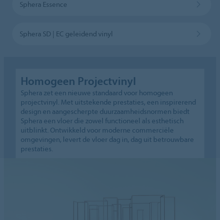
Sphera Essence
Sphera SD | EC geleidend vinyl
Homogeen Projectvinyl
Sphera zet een nieuwe standaard voor homogeen
projectvinyl. Met uitstekende prestaties, een inspirerend
design en aangescherpte duurzaamheidsnormen biedt
Sphera een vloer die zowel functioneel als esthetisch
uitblinkt. Ontwikkeld voor moderne commerciële
omgevingen, levert de vloer dag in, dag uit betrouwbare
prestaties.