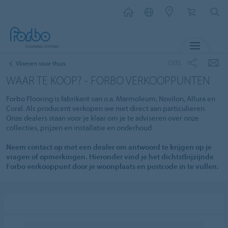
MENU
DEEL
Vloeren voor thuis
WAAR TE KOOP? - FORBO VERKOOPPUNTEN
Forbo Flooring is fabrikant van o.a. Marmoleum, Novilon, Allura en
Coral. Als producent verkopen we niet direct aan particulieren.
Onze dealers staan voor je klaar om je te adviseren over onze
collecties, prijzen en installatie en onderhoud.
Neem contact op met een dealer om antwoord te krijgen op je
vragen of opmerkingen. Hieronder vind je het dichtstbijzijnde
Forbo verkooppunt door je woonplaats en postcode in te vullen.