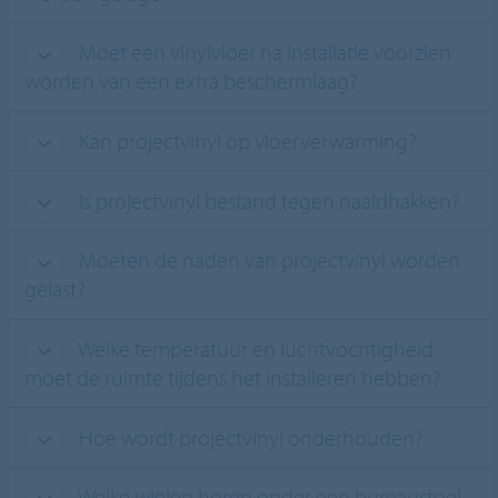
Moet een vinylvloer na installatie voorzien
worden van een extra beschermlaag?
Kan projectvinyl op vloerverwarming?
Is projectvinyl bestand tegen naaldhakken?
Moeten de naden van projectvinyl worden
gelast?
Welke temperatuur en luchtvochtigheid
moet de ruimte tijdens het installeren hebben?
Hoe wordt projectvinyl onderhouden?
Welke wielen horen onder een bureaustoel