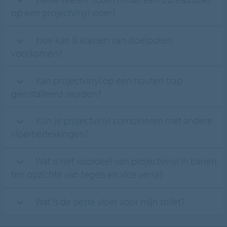
op een projectvinyl vloer?
Hoe kan ik krassen van stoelpoten
voorkomen?
Kan projectvinyl op een houten trap
geïnstalleerd worden?
Kun je projectvinyl combineren met andere
vloerbedekkingen?
Wat is het voordeel van projectvinyl in banen
ten opzichte van tegels en vice versa?
Wat is de beste vloer voor mijn toilet?