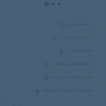
BESTEL EEN STAAL
DOWNLOAD CAD FILE
VLOERVISUALISER
DOWNLOAD SFEERBEELDEN
BIM OBJECT DOWNLOADEN
BEKIJK HET DIGITALE STALENBOEK