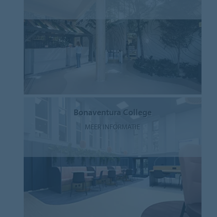
Bonaventura College
MEER INFORMATIE