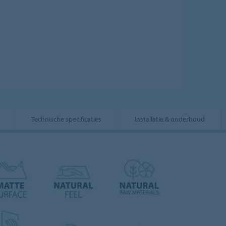
Technische specificaties
Installatie & onderhoud