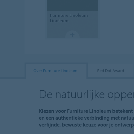
Furniture Linoleum
Linoleum
Over Furniture Linoleum
Red Dot Award
De natuurlijke oppe
Kiezen voor Furniture Linoleum betekent 
en een authentieke verbinding met natuu
verfijnde, bewuste keuze voor je ontwer