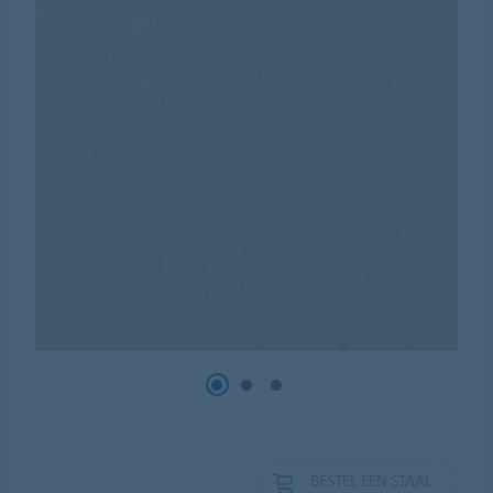
BESTEL EEN STAAL