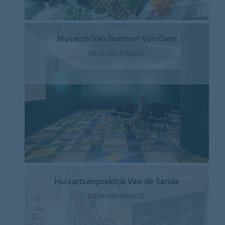
Museum Van Bommel Van Dam
MEER INFORMATIE
Huisartsenpraktijk Van de Sande
MEER INFORMATIE