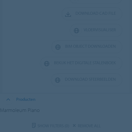
DOWNLOAD CAD FILE
VLOERVISUALISER
BIM OBJECT DOWNLOADEN
BEKIJK HET DIGITALE STALENBOEK
DOWNLOAD SFEERBEELDEN
Producten
Marmoleum Piano
SHOW FILTERS
(0)
REMOVE ALL