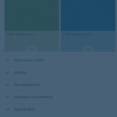
3647
nettle green
3645
Neptune blue
Marmoleum Solid
Welzijn
Klimaatpositief
Installatie & onderhoud
Specificaties