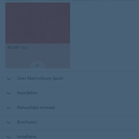
83287
red
Over Marmoleum Sport
Voordelen
Natuurlijke winnaar
Brochures
Installatie