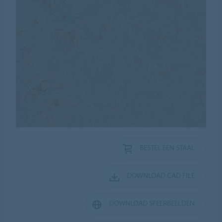
BESTEL EEN STAAL
DOWNLOAD CAD FILE
DOWNLOAD SFEERBEELDEN