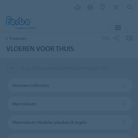
MENU
DEEL
Producten
VLOEREN VOOR THUIS
SELECTEER VLOEREN VOOR THUIS PRODUCTEN
vtwonen collecties
Marmoleum
Marmoleum Modular planken & tegels