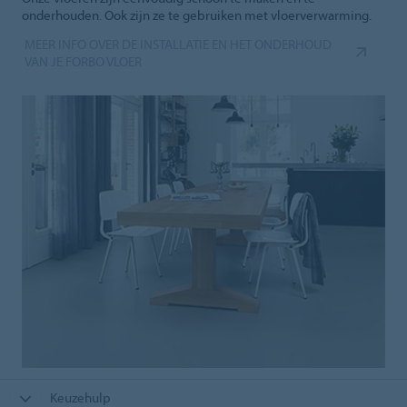
onderhouden. Ook zijn ze te gebruiken met vloerverwarming.
MEER INFO OVER DE INSTALLATIE EN HET ONDERHOUD
VAN JE FORBO VLOER
Keuzehulp