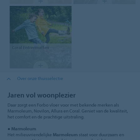
Coral
Entreematten
Over onze thuisselectie
Jaren vol woonplezier
Daar zorgt een Forbo vloer voor met bekende merken als
Marmoleum, Novilon, Allura en Coral. Geniet van de kwaliteit,
het comfort en de prachtige uitstraling.
●
Marmoleum
Het milieuvriendelijke
Marmoleum
staat voor duurzaam en