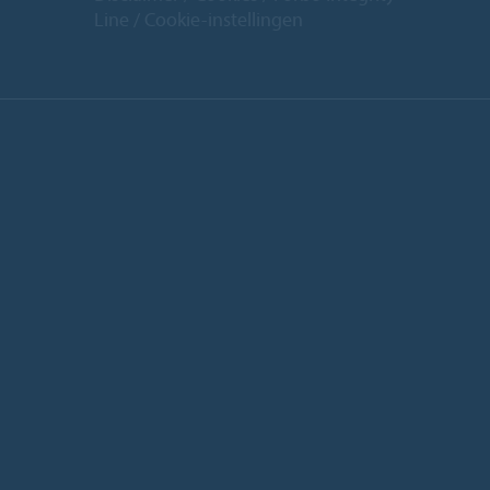
Line
Cookie-instellingen