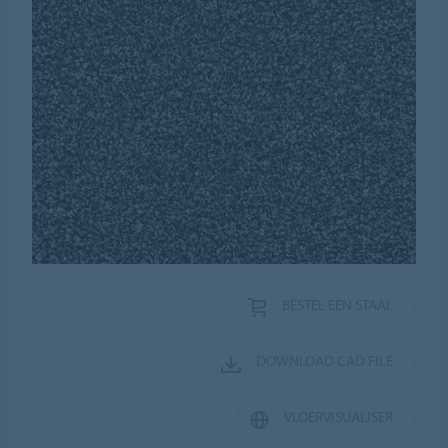
BESTEL EEN STAAL
DOWNLOAD CAD FILE
VLOERVISUALISER