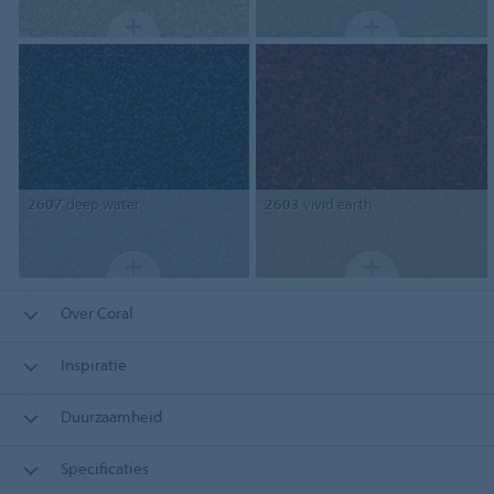
2607
deep water
2603
vivid earth
Over Coral
Inspiratie
Duurzaamheid
Specificaties