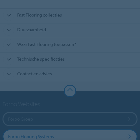
Fast Flooring collecties
Duurzaamheid
Waar Fast Flooring toepassen?
Technische specificaties
Contact en advies
Forbo Websites
Forbo Groep
Forbo Flooring Systems