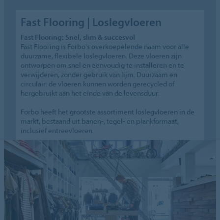
Fast Flooring | Loslegvloeren
Fast Flooring: Snel, slim & succesvol
Fast Flooring is Forbo's overkoepelende naam voor alle
duurzame, flexibele loslegvloeren. Deze vloeren zijn
ontworpen om snel en eenvoudig te installeren en te
verwijderen, zonder gebruik van lijm. Duurzaam en
circulair: de vloeren kunnen worden gerecycled of
hergebruikt aan het einde van de levensduur.
Forbo heeft het grootste assortiment loslegvloeren in de
markt, bestaand uit banen-, tegel- en plankformaat,
inclusief entreevloeren.