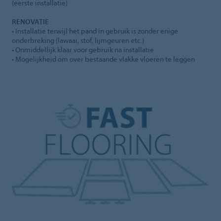
(eerste installatie)
RENOVATIE
• Installatie terwijl het pand in gebruik is zonder enige
onderbreking (lawaai, stof, lijmgeuren etc.)
• Onmiddellijk klaar voor gebruik na installatie
• Mogelijkheid om over bestaande vlakke vloeren te leggen