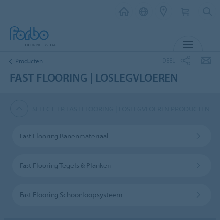
MENU
DEEL
Producten
FAST FLOORING | LOSLEGVLOEREN
SELECTEER FAST FLOORING | LOSLEGVLOEREN PRODUCTEN
Fast Flooring Banenmateriaal
Fast Flooring Tegels & Planken
Fast Flooring Schoonloopsysteem