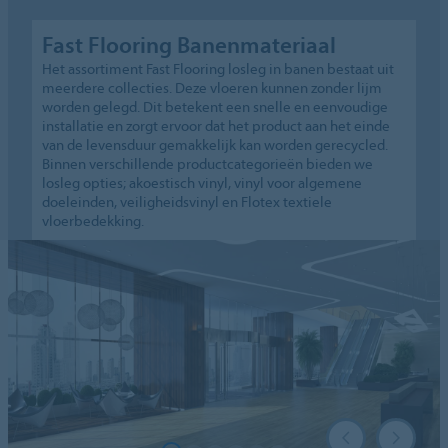
Fast Flooring Banenmateriaal
Het assortiment Fast Flooring losleg in banen bestaat uit
meerdere collecties. Deze vloeren kunnen zonder lijm
worden gelegd. Dit betekent een snelle en eenvoudige
installatie en zorgt ervoor dat het product aan het einde
van de levensduur gemakkelijk kan worden gerecycled.
Binnen verschillende productcategorieën bieden we
losleg opties; akoestisch vinyl, vinyl voor algemene
doeleinden, veiligheidsvinyl en Flotex textiele
vloerbedekking.