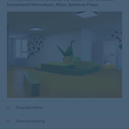
bijvoorbeeld Marmoleum, Allura, Sphera en Flotex
Duurzaamheid
Vloerverzorging