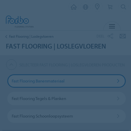
MENU
DEEL
Fast Flooring | Loslegvloeren
FAST FLOORING | LOSLEGVLOEREN
SELECTEER FAST FLOORING | LOSLEGVLOEREN PRODUCTEN
Fast Flooring Banenmateriaal
Fast Flooring Tegels & Planken
Fast Flooring Schoonloopsysteem