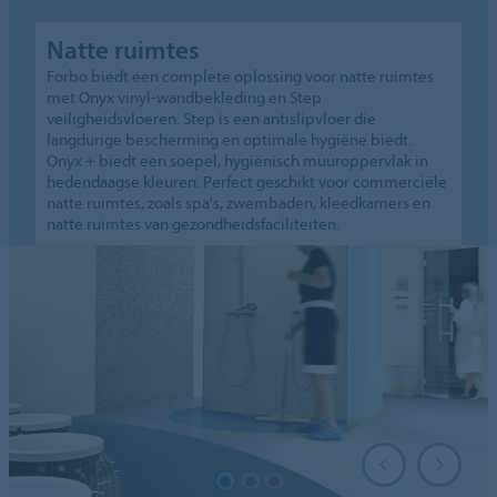
Natte ruimtes
Forbo biedt een complete oplossing voor natte ruimtes
met Onyx vinyl-wandbekleding en Step
veiligheidsvloeren. Step is een antislipvloer die
langdurige bescherming en optimale hygiëne biedt.
Onyx + biedt een soepel, hygiënisch muuroppervlak in
hedendaagse kleuren. Perfect geschikt voor commerciële
natte ruimtes, zoals spa's, zwembaden, kleedkamers en
natte ruimtes van gezondheidsfaciliteiten.