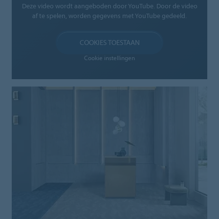
Deze video wordt aangeboden door YouTube. Door de video
af te spelen, worden gegevens met YouTube gedeeld.
COOKIES TOESTAAN
Cookie instellingen