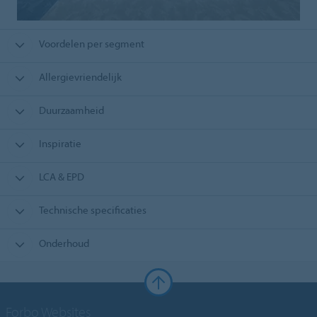
Voordelen per segment
Allergievriendelijk
Duurzaamheid
Inspiratie
LCA & EPD
Technische specificaties
Onderhoud
Forbo Websites