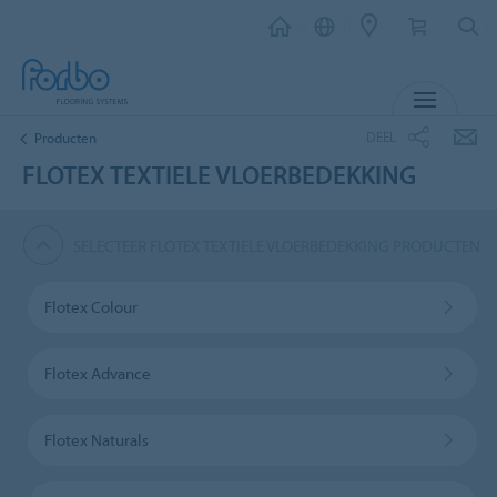
MENU
DEEL
Producten
FLOTEX TEXTIELE VLOERBEDEKKING
SELECTEER FLOTEX TEXTIELE VLOERBEDEKKING PRODUCTEN
Flotex Colour
Flotex Advance
Flotex Naturals