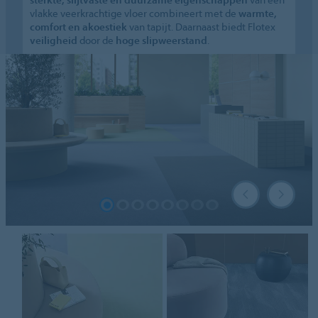
vlakke veerkrachtige vloer combineert met de
warmte,
comfort en akoestiek
van tapijt. Daarnaast biedt Flotex
veiligheid
door de
hoge slipweerstand
.