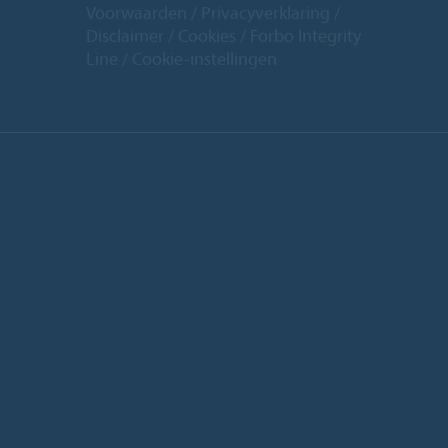
Voorwaarden
Privacyverklaring
Disclaimer
Cookies
Forbo Integrity
Line
Cookie-instellingen