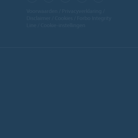
Voorwaarden
Privacyverklaring
Disclaimer
Cookies
Forbo Integrity
Line
Cookie-instellingen