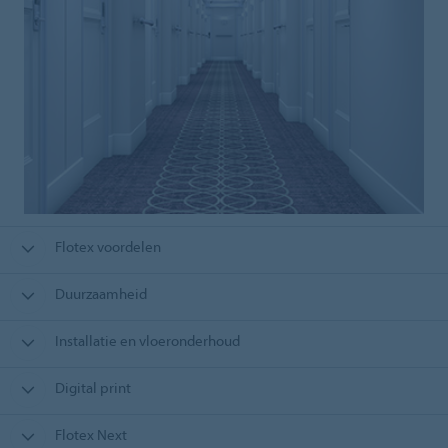
Flotex voordelen
Duurzaamheid
Installatie en vloeronderhoud
Digital print
Flotex Next