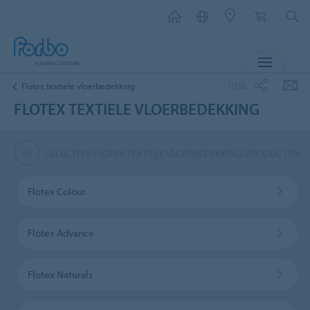
MENU
DEEL
Flotex textiele vloerbedekking
FLOTEX TEXTIELE VLOERBEDEKKING
SELECTEER FLOTEX TEXTIELE VLOERBEDEKKING PRODUCTEN
Flotex Colour
Flotex Advance
Flotex Naturals