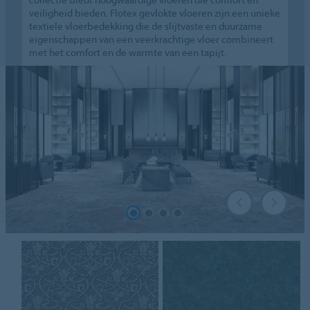
veiligheid bieden. Flotex gevlokte vloeren zijn een unieke
textiele vloerbedekking die de slijtvaste en duurzame
eigenschappen van een veerkrachtige vloer combineert
met het comfort en de warmte van een tapijt.