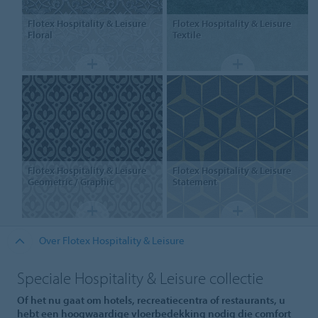
Flotex Hospitality & Leisure
Flotex Hospitality & Leisure
Floral
Textile
Flotex Hospitality & Leisure
Flotex Hospitality & Leisure
Geometric / Graphic
Statement
Over Flotex Hospitality & Leisure
Speciale Hospitality & Leisure collectie
Of het nu gaat om hotels, recreatiecentra of restaurants, u
hebt een hoogwaardige vloerbedekking nodig die comfort