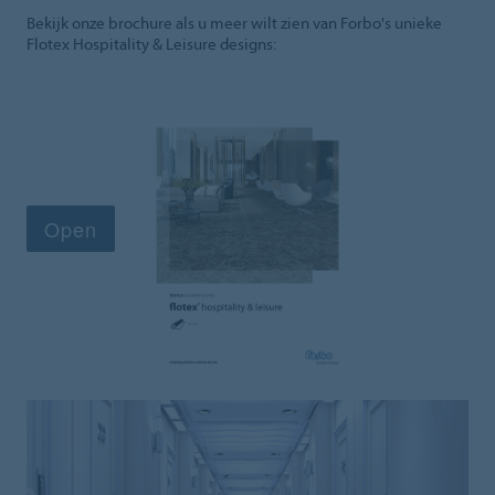
Bekijk onze brochure als u meer wilt zien van Forbo's unieke
Flotex Hospitality & Leisure designs: