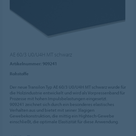
AE 60/3 U0/U4H MT schwarz
Artikelnummer: 909241
Rohstoffe
Der neue Transilon Typ AE 60/3 U0/U4H MT schwarz wurde für
die Holzindustrie entwickelt und wird als Vorpressenband für
Prozesse mit hohen Impulsbelastungen eingesetzt.
909241 zeichnet sich durch ein besonderes elastisches
Verhalten aus und bietet mit seiner 3lagigen
Gewebekonstruktion, die mittig ein Hightech-Gewebe
einschließt, die optimale Elastizität für diese Anwendung.