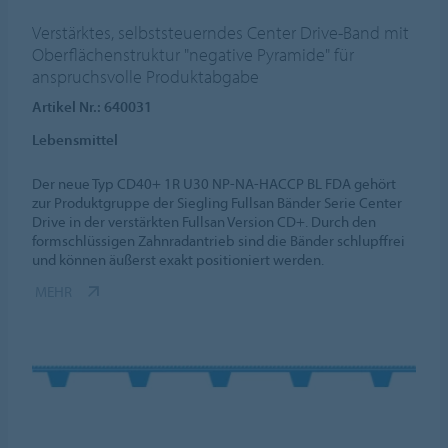
Verstärktes, selbststeuerndes Center Drive-Band mit
Oberflächenstruktur "negative Pyramide" für
anspruchsvolle Produktabgabe
Artikel Nr.: 640031
Lebensmittel
Der neue Typ CD40+ 1R U30 NP-NA-HACCP BL FDA gehört
zur Produktgruppe der Siegling Fullsan Bänder Serie Center
Drive in der verstärkten Fullsan Version CD+. Durch den
formschlüssigen Zahnradantrieb sind die Bänder schlupffrei
und können äußerst exakt positioniert werden.
MEHR