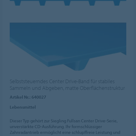
Selbststeuerndes Center Drive-Band für stabiles
Sammeln und Abgeben, matte Oberflächenstruktur
Artikel Nr.: 640027
Lebensmittel
Dieser Typ gehört zur Siegling Fullsan Center Drive-Serie,
unverstärkte CD-Ausführung. Ihr formschlüssiger
Zahnradantrieb ermöglicht eine schlupffreie Leistung und