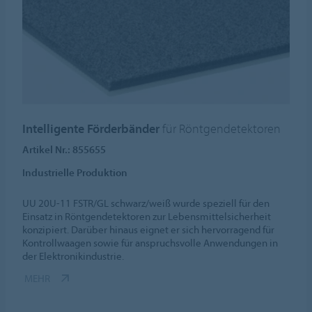
Intelligente Förderbänder
für Röntgendetektoren
Artikel Nr.: 855655
Industrielle Produktion
UU 20U-11 FSTR/GL schwarz/weiß wurde speziell für den
Einsatz in Röntgendetektoren zur Lebensmittelsicherheit
konzipiert. Darüber hinaus eignet er sich hervorragend für
Kontrollwaagen sowie für anspruchsvolle Anwendungen in
der Elektronikindustrie.
MEHR