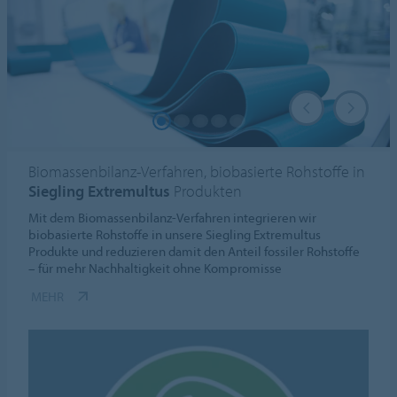
Biomassenbilanz-Verfahren, biobasierte Rohstoffe in
Siegling Extremultus
Produkten
Mit dem Biomassenbilanz-Verfahren integrieren wir
biobasierte Rohstoffe in unsere Siegling Extremultus
Produkte und reduzieren damit den Anteil fossiler Rohstoffe
– für mehr Nachhaltigkeit ohne Kompromisse
MEHR