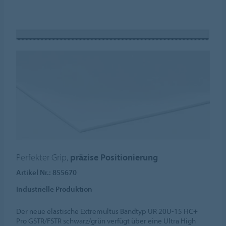
Perfekter Grip,
präzise Positionierung
Artikel Nr.: 855670
Industrielle Produktion
Der neue elastische Extremultus Bandtyp UR 20U-15 HC+
Pro GSTR/FSTR schwarz/grün verfügt über eine Ultra High