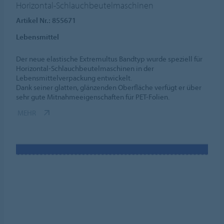
Horizontal-Schlauchbeutelmaschinen
Artikel Nr.: 855671
Lebensmittel
Der neue elastische Extremultus Bandtyp wurde speziell für
Horizontal-Schlauchbeutelmaschinen in der
Lebensmittelverpackung entwickelt.
Dank seiner glatten, glänzenden Oberfläche verfügt er über
sehr gute Mitnahmeeigenschaften für PET-Folien.
MEHR