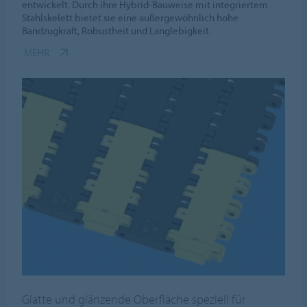
entwickelt. Durch ihre Hybrid-Bauweise mit integriertem
Stahlskelett bietet sie eine außergewöhnlich hohe
Bandzugkraft, Robustheit und Langlebigkeit.
MEHR
Glatte und glänzende Oberfläche speziell für