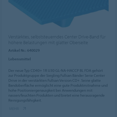
Verstärktes, selbststeuerndes Center Drive-Band für
höhere Belastungen mit glatter Oberseite
Artikel Nr.: 640029
Lebensmittel
Der neue Typ CD40+ 1R U30 GL-NA-HACCP BL FDA gehört
zur Produktgruppe der Siegling Fullsan Bänder Serie Center
Drive in der verstärkten Fullsan Version CD+. Seine glatte
Bandoberfläche ermöglicht eine gute Produktmitnahme und
hohe Positioniergenauigkeit bei Anwendungen mit
nassen/feuchten Produkten und bietet eine herausragende
Reinigungsfähigkeit.
MEHR