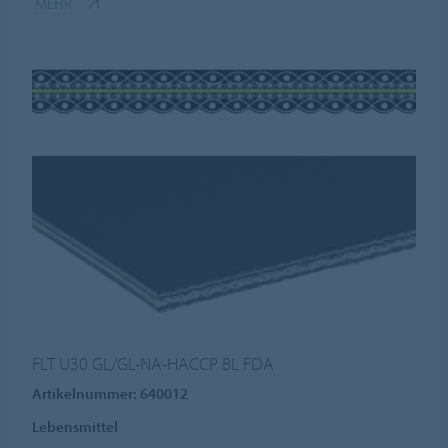
MEHR
FLT U30 GL/GL-NA-HACCP BL FDA
Artikelnummer: 640012
Lebensmittel