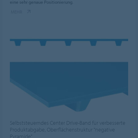
eine sehr genaue Positionierung.
MEHR
Selbststeuerndes Center Drive-Band für verbesserte
Produktabgabe, Oberflächenstruktur "negative
Pyramide"