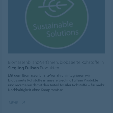
Biomassenbilanz-Verfahren, biobasierte Rohstoffe in
Siegling Fullsan
Produkten
Mit dem Biomassenbilanz-Verfahren integrieren wir
biobasierte Rohstoffe in unsere Siegling Fullsan Produkte
und reduzieren damit den Anteil fossiler Rohstoffe – für mehr
Nachhaltigkeit ohne Kompromisse.
MEHR