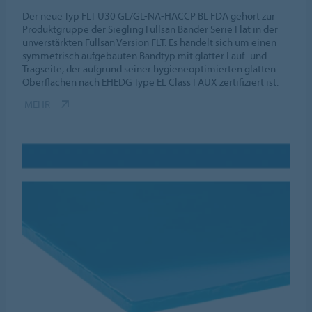
Der neue Typ FLT U30 GL/GL-NA-HACCP BL FDA gehört zur
Produktgruppe der Siegling Fullsan Bänder Serie Flat in der
unverstärkten Fullsan Version FLT. Es handelt sich um einen
symmetrisch aufgebauten Bandtyp mit glatter Lauf- und
Tragseite, der aufgrund seiner hygieneoptimierten glatten
Oberflächen nach EHEDG Type EL Class I AUX zertifiziert ist.
MEHR