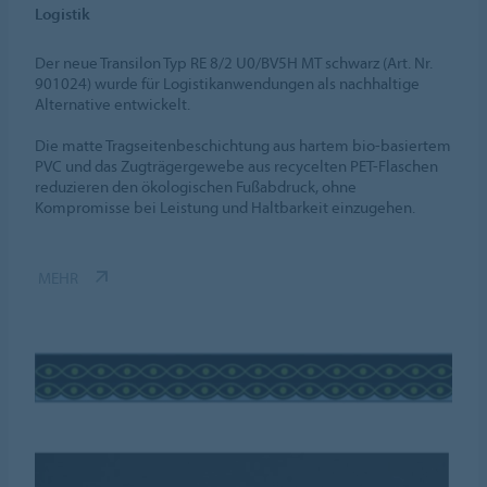
Logistik
Der neue Transilon Typ RE 8/2 U0/BV5H MT schwarz (Art. Nr.
901024) wurde für Logistikanwendungen als nachhaltige
Alternative entwickelt.
Die matte Tragseitenbeschichtung aus hartem bio-basiertem
PVC und das Zugträgergewebe aus recycelten PET-Flaschen
reduzieren den ökologischen Fußabdruck, ohne
Kompromisse bei Leistung und Haltbarkeit einzugehen.
MEHR