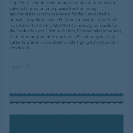
Grip Oberflächenbeschichtung, die einen perfekten Grip
aufweist und somit eine präzise Positionierung
gewährleistet, was insbesondere für die automatische
optische Inspektion in der Elektronikindustrie erforderlich
ist. UR 20U-15 HC+ Pro GSTR/FSTR schwarz/grün wurde für
die Produktion von Silizium-Wafern, Photovoltaikelementen,
Halbleiterkomponenten und für die Platzierung von Chips
auf Leiterplatten in der Elektronikfertigung (Chip Mounter)
entwickelt.
MEHR