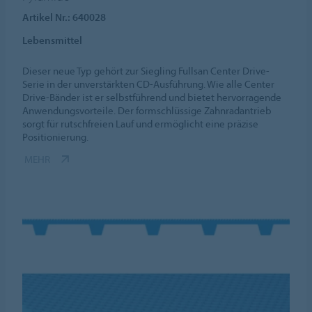
Artikel Nr.: 640028
Lebensmittel
Dieser neue Typ gehört zur Siegling Fullsan Center Drive-
Serie in der unverstärkten CD-Ausführung. Wie alle Center
Drive-Bänder ist er selbstführend und bietet hervorragende
Anwendungsvorteile. Der formschlüssige Zahnradantrieb
sorgt für rutschfreien Lauf und ermöglicht eine präzise
Positionierung.
MEHR