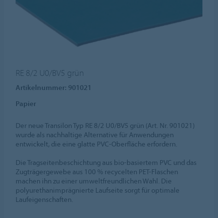
RE 8/2 U0/BV5 grün
Artikelnummer: 901021
Papier
Der neue Transilon Typ RE 8/2 U0/BV5 grün (Art. Nr. 901021)
wurde als nachhaltige Alternative für Anwendungen
entwickelt, die eine glatte PVC-Oberfläche erfordern.
Die Tragseitenbeschichtung aus bio-basiertem PVC und das
Zugträgergewebe aus 100 % recycelten PET-Flaschen
machen ihn zu einer umweltfreundlichen Wahl. Die
polyurethanimprägnierte Laufseite sorgt für optimale
Laufeigenschaften.