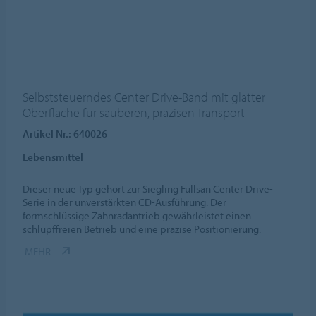
Selbststeuerndes Center Drive-Band mit glatter
Oberfläche für sauberen, präzisen Transport
Artikel Nr.: 640026
Lebensmittel
Dieser neue Typ gehört zur Siegling Fullsan Center Drive-
Serie in der unverstärkten CD-Ausführung. Der
formschlüssige Zahnradantrieb gewährleistet einen
schlupffreien Betrieb und eine präzise Positionierung.
MEHR