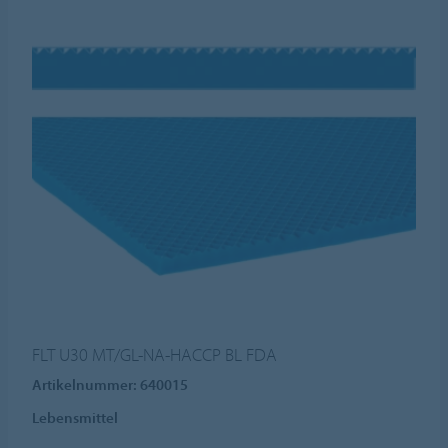
FLT U30 MT/GL-NA-HACCP BL FDA
Artikelnummer: 640015
Lebensmittel