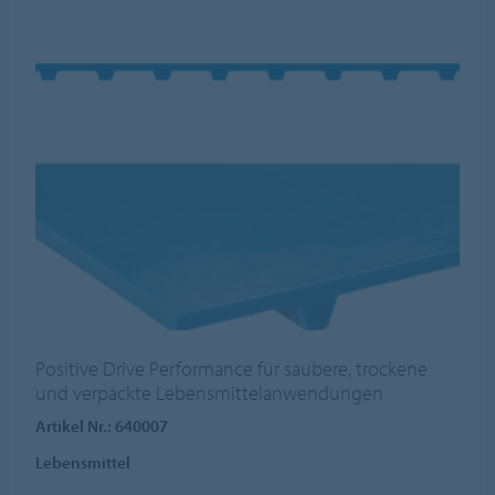
Positive Drive Performance für saubere, trockene
und verpackte Lebensmittelanwendungen
Artikel Nr.: 640007
Lebensmittel