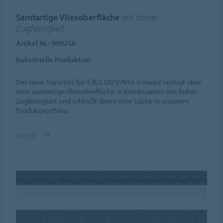
Samtartige Vliesoberfläche
mit hoher
Zugfestigkeit
Artikel Nr.: 909256
Industrielle Produktion
Der neue Transilon Typ E 8/2 U0/V/N16 schwarz verfügt über
eine samtartige Vliesoberfläche in Kombination mit hoher
Zugfestigkeit und schließt damit eine Lücke in unserem
Produktportfolio.
MEHR