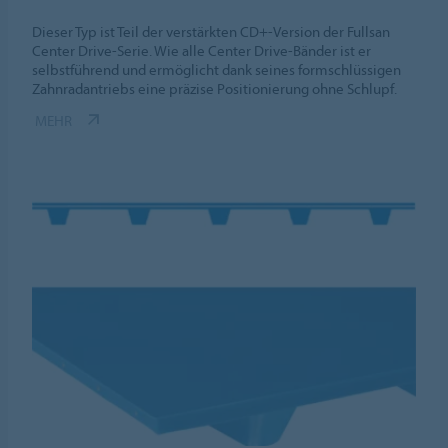
Dieser Typ ist Teil der verstärkten CD+-Version der Fullsan
Center Drive-Serie. Wie alle Center Drive-Bänder ist er
selbstführend und ermöglicht dank seines formschlüssigen
Zahnradantriebs eine präzise Positionierung ohne Schlupf.
MEHR