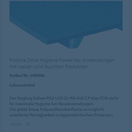
Positive Drive Hygiene-Power bei Anwendungen
mit nassen und feuchten Produkten.
Artikel Nr.: 640006
Lebensmittel
Der Siegling Fullsan PD2 U30 GL-NA-HACCP blau FDA steht
für maximale Hygiene bei Nassanwendungen.
Die glatte blaue Polyurethanoberfläche ermöglicht
exzellente Reinigbarkeit in hygienekritischen Prozessen.
MEHR