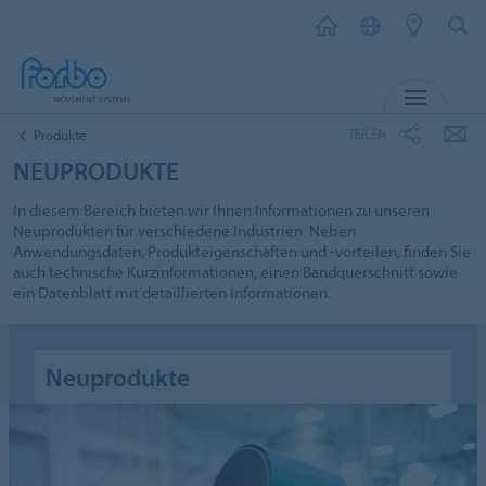
MENÜ
TEILEN
Produkte
NEUPRODUKTE
In diesem Bereich bieten wir Ihnen Informationen zu unseren
Neuprodukten für verschiedene Industrien. Neben
Anwendungsdaten, Produkteigenschaften und -vorteilen, finden Sie
auch technische Kurzinformationen, einen Bandquerschnitt sowie
ein Datenblatt mit detaillierten Informationen.
Neuprodukte