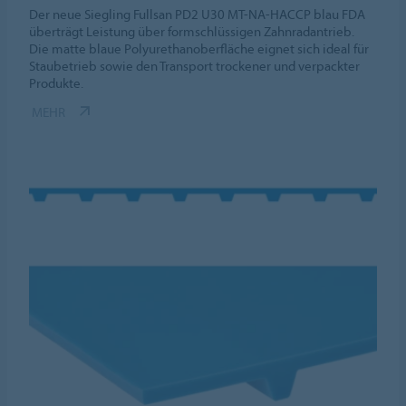
Der neue Siegling Fullsan PD2 U30 MT-NA-HACCP blau FDA
überträgt Leistung über formschlüssigen Zahnradantrieb.
Die matte blaue Polyurethanoberfläche eignet sich ideal für
Staubetrieb sowie den Transport trockener und verpackter
Produkte.
MEHR