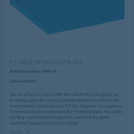
FLT U30 GL/NP-NA-HACCP BL FDA
Artikelnummer: 640014
Lebensmittel
Der neue Typ FLT U30 GL/NP-NA-HACCP BL FDA gehört zur
Produktgruppe der Siegling Fullsan Bänder Serie Flat in der
unverstärkten Fullsan Version FLT. Die Tragseite mit negativer
Pyramidenstruktur verbessert die Produktabgabe, besonders
bei Teig- und Gemüsetransporten, während die glatte
Laufseite hygienische Vorteile bietet.
MEHR