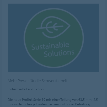
Mehr Power für die Schwerstarbeit
Industrielle Produktion
Die neue Prolink Serie 19 mit einer Teilung von 63,5 mm (2,5
in) wurde für lange Förderstrecken mit hoher Belastung