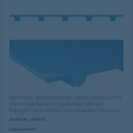
Verstärktes, selbststeuerndes Center Drive-Band mit
matter Oberfläche für Staubetrieb oder den
Transport von trockenen und verpackten Produkten
Artikel Nr.: 640030
Lebensmittel