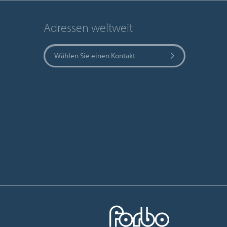
Adressen weltweit
Wählen Sie einen Kontakt