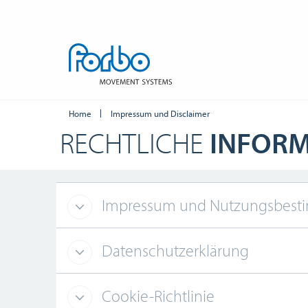
Home
Impressum und Disclaimer
RECHTLICHE
INFOR
Impressum und Nutzungsbes
Datenschutzerklärung
Cookie-Richtlinie