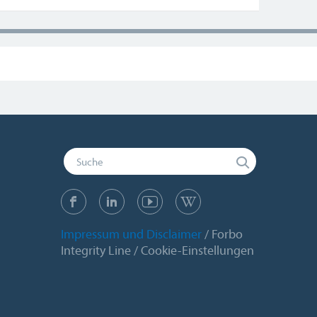
Impressum und Disclaimer
Forbo
Integrity Line
Cookie-Einstellungen