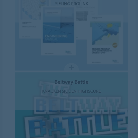
SIELING PROLINK
Beltway Battle
KNACKEN SIE DEN HIGHSCORE