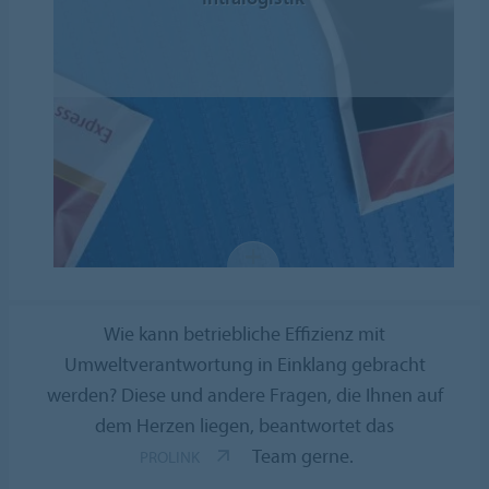
Wie kann betriebliche Effizienz mit
Umweltverantwortung in Einklang gebracht
werden? Diese und andere Fragen, die Ihnen auf
dem Herzen liegen, beantwortet das
Team gerne.
PROLINK