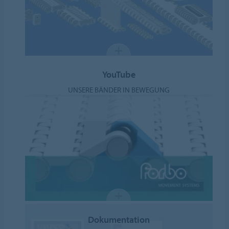
YouTube
UNSERE BÄNDER IN BEWEGUNG
Dokumentation