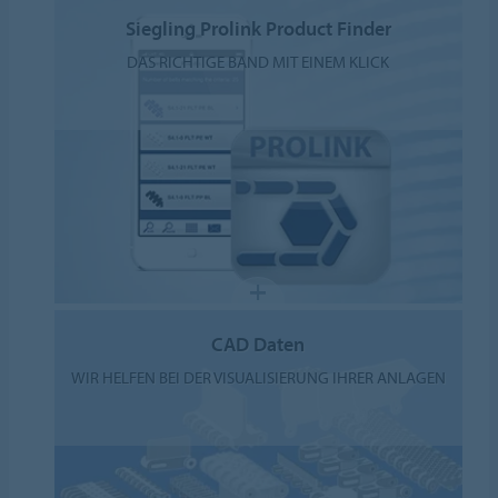
Siegling Prolink Product Finder
DAS RICHTIGE BAND MIT EINEM KLICK
CAD Daten
WIR HELFEN BEI DER VISUALISIERUNG IHRER ANLAGEN