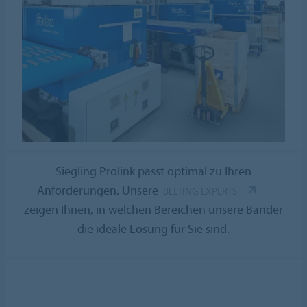
Siegling Prolink passt optimal zu Ihren
Anforderungen. Unsere
BELTING EXPERTS
zeigen Ihnen, in welchen Bereichen unsere Bänder
die ideale Lösung für Sie sind.