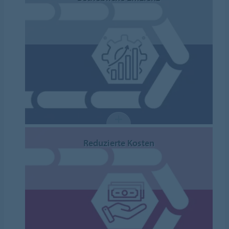
Reduzierte Kosten