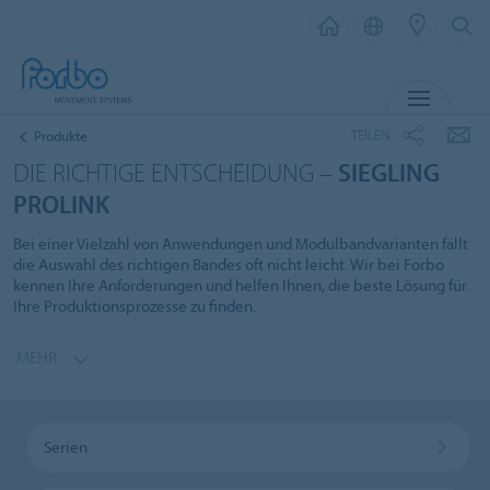
MENÜ
TEILEN
Produkte
DIE RICHTIGE ENTSCHEIDUNG –
SIEGLING
PROLINK
Bei einer Vielzahl von Anwendungen und Modulbandvarianten fällt
die Auswahl des richtigen Bandes oft nicht leicht. Wir bei Forbo
kennen Ihre Anforderungen und helfen Ihnen, die beste Lösung für
Ihre Produktionsprozesse zu finden.
MEHR
Serien