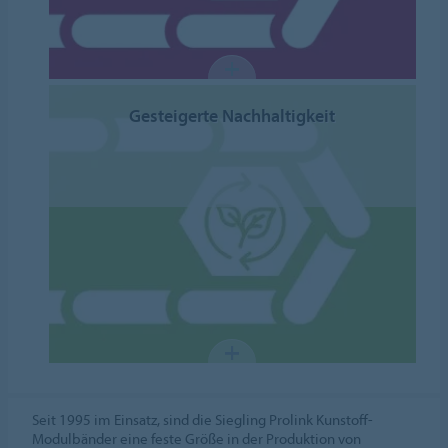
Gesteigerte Nachhaltigkeit
Seit 1995 im Einsatz, sind die Siegling Prolink Kunstoff-
Modulbänder eine feste Größe in der Produktion von