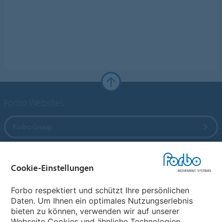
Forbo Websites
Forbo Group
Forbo Flooring Systems
Cookie-Einstellungen
Forbo Movement Systems
Forbo respektiert und schützt Ihre persönlichen
Daten. Um Ihnen ein optimales Nutzungserlebnis
bieten zu können, verwenden wir auf unserer
Webseite Cookies und ähnliche Technologien.