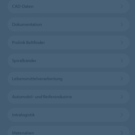
CAD-Daten
Dokumentation
Prolink Beltfinder
Spiralbänder
Lebensmittelverarbeitung
Automobil- und Reifenindustrie
Intralogistik
Materialien