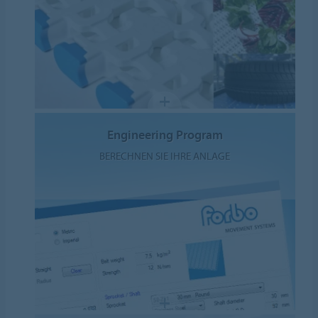
Engineering Program
BERECHNEN SIE IHRE ANLAGE