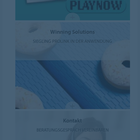
Winning Solutions
SIEGLING PROLINK IN DER ANWENDUNG
Kontakt
BERATUNGSGESPRÄCH VEREINBAREN