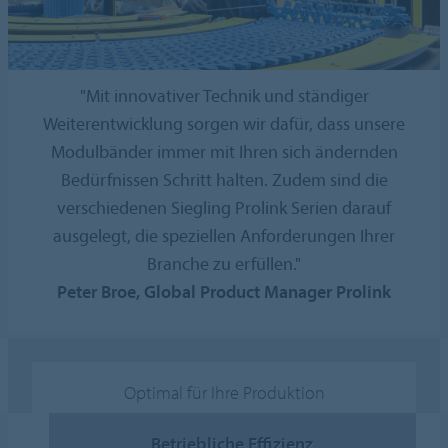
"Mit innovativer Technik und ständiger
Weiterentwicklung sorgen wir dafür, dass unsere
Modulbänder immer mit Ihren sich ändernden
Bedürfnissen Schritt halten. Zudem sind die
verschiedenen Siegling Prolink Serien darauf
ausgelegt, die speziellen Anforderungen Ihrer
Branche zu erfüllen."
Peter Broe, Global Product Manager Prolink
Optimal für Ihre Produktion
Betriebliche Effizienz