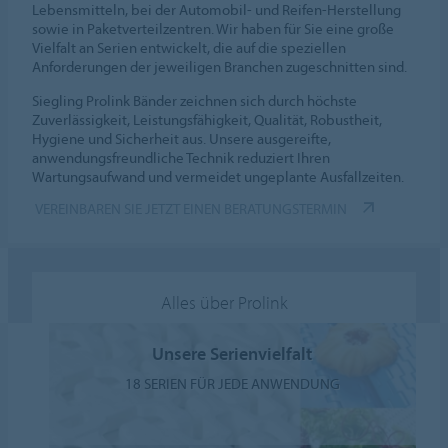
Lebensmitteln, bei der Automobil- und Reifen-Herstellung
sowie in Paketverteilzentren. Wir haben für Sie eine große
Vielfalt an Serien entwickelt, die auf die speziellen
Anforderungen der jeweiligen Branchen zugeschnitten sind.
Siegling Prolink Bänder zeichnen sich durch höchste
Zuverlässigkeit, Leistungsfähigkeit, Qualität, Robustheit,
Hygiene und Sicherheit aus. Unsere ausgereifte,
anwendungsfreundliche Technik reduziert Ihren
Wartungsaufwand und vermeidet ungeplante Ausfallzeiten.
VEREINBAREN SIE JETZT EINEN BERATUNGSTERMIN
Alles über Prolink
Unsere Serienvielfalt
18 SERIEN FÜR JEDE ANWENDUNG