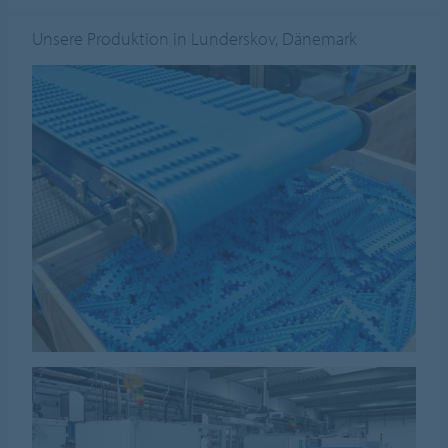
Unsere Produktion in Lunderskov, Dänemark