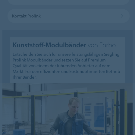
Kontakt Prolink
Kunststoff-Modulbänder
von Forbo
Entscheiden Sie sich für unsere leistungsfähigen Siegling
Prolink Modulbänder und setzen Sie auf Premium-
Qualität von einem der führenden Anbieter auf dem
Markt. Für den effizienten und kostenoptimierten Betrieb
Ihrer Bänder.