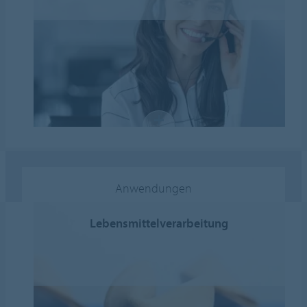
Anwendungen
Lebensmittelverarbeitung