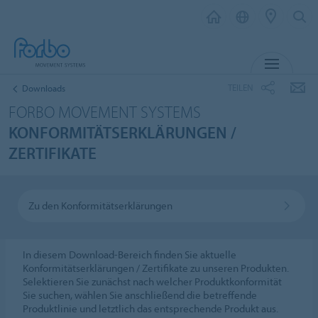
MENÜ
TEILEN
Downloads
FORBO MOVEMENT SYSTEMS
KONFORMITÄTSERKLÄRUNGEN /
ZERTIFIKATE
Zu den Konformitätserklärungen
In diesem Download-Bereich finden Sie aktuelle
Konformitätserklärungen / Zertifikate zu unseren Produkten.
Selektieren Sie zunächst nach welcher Produktkonformität
Sie suchen, wählen Sie anschließend die betreffende
Produktlinie und letztlich das entsprechende Produkt aus.