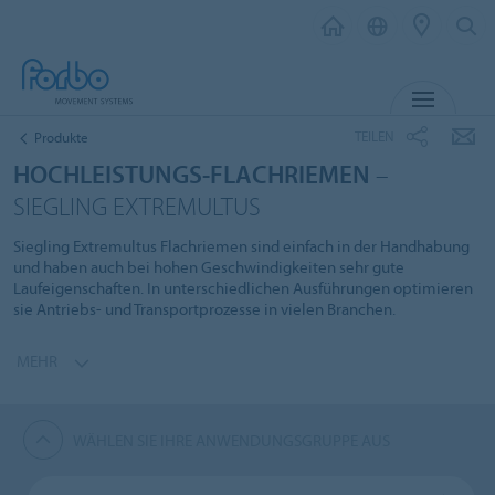
MENÜ
TEILEN
Produkte
HOCHLEISTUNGS-FLACHRIEMEN
–
SIEGLING EXTREMULTUS
Siegling Extremultus Flachriemen sind einfach in der Handhabung
und haben auch bei hohen Geschwindigkeiten sehr gute
Laufeigenschaften. In unterschiedlichen Ausführungen optimieren
sie Antriebs- und Transportprozesse in vielen Branchen.
MEHR
WÄHLEN SIE IHRE ANWENDUNGSGRUPPE AUS