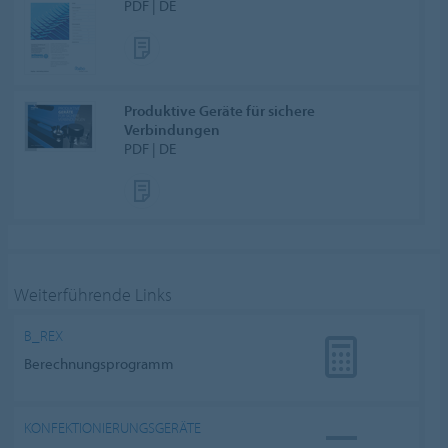
PDF | DE
Produktive Geräte für sichere
Verbindungen
PDF | DE
Weiterführende Links
B_REX
Berechnungsprogramm
KONFEKTIONIERUNGSGERÄTE