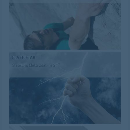
FLASH STAR
Statische Elektrizität im Griff