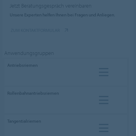
Jetzt Beratungsgespräch vereinbaren
Unsere Experten helfen Ihnen bei Fragen und Anliegen.
ZUM KONTAKTFORMULAR
Anwendungsgruppen
Antriebsriemen
Rollenbahnantriebsriemen
Tangentialriemen