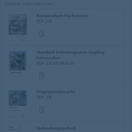
Weitere Informationen
Kompendium Flachriemen
PDF | DE
Standard-Lieferprogramm Siegling
Extremultus
PDF | DE/EN/FR/ES/IT
Programmübersicht
PDF | DE
Verbindungstechnik