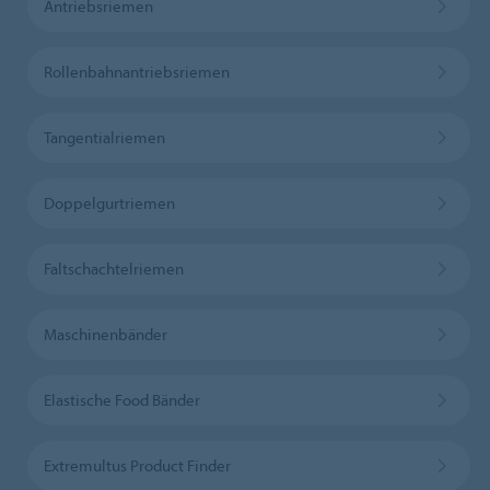
Antriebsriemen
Rollenbahnantriebsriemen
Tangentialriemen
Doppelgurtriemen
Faltschachtelriemen
Maschinenbänder
Elastische Food Bänder
Extremultus Product Finder