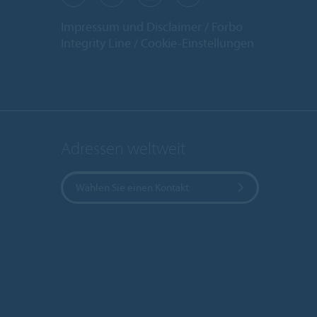
Impressum und Disclaimer
Forbo
Integrity Line
Cookie-Einstellungen
Adressen weltweit
Wählen Sie einen Kontakt