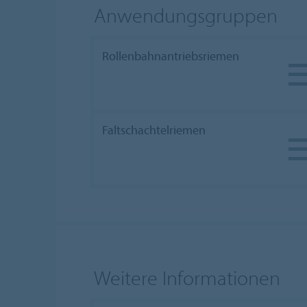
Anwendungsgruppen
Rollenbahnantriebsriemen
Faltschachtelriemen
Weitere Informationen