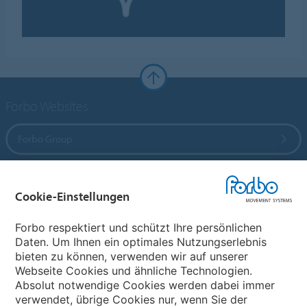
Forbo Websites
Forbo Group
Forbo Flooring Systems
Cookie-Einstellungen
Forbo Movement Systems
Forbo respektiert und schützt Ihre persönlichen
Daten. Um Ihnen ein optimales Nutzungserlebnis
bieten zu können, verwenden wir auf unserer
Webseite Cookies und ähnliche Technologien.
Wählen Sie ein Land
Absolut notwendige Cookies werden dabei immer
verwendet, übrige Cookies nur, wenn Sie der