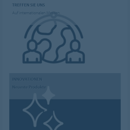
TREFFEN SIE UNS
Auf internationalen Messen
INNOVATIONEN
Neueste Produkte