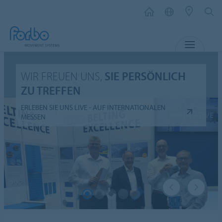
MENÜ
WIR FREUEN UNS,
SIE PERSÖNLICH
ZU TREFFEN
ERLEBEN SIE UNS LIVE - AUF INTERNATIONALEN
MESSEN