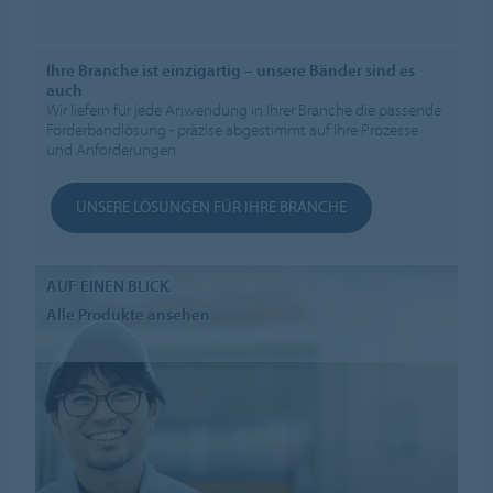
Ihre Branche ist einzigartig – unsere Bänder sind es
auch
Wir liefern für jede Anwendung in Ihrer Branche die passende
Förderbandlösung - präzise abgestimmt auf Ihre Prozesse
und Anforderungen.
UNSERE LÖSUNGEN FÜR IHRE BRANCHE
AUF EINEN BLICK
Alle Produkte ansehen