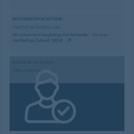
RESSOURCEN SCHÜTZEN
Nachhaltige Bandlösungen
Wir entwickeln langlebige Förderbänder – für eine
nachhaltige Zukunft.
MEHR
KARRIERE BEI FORBO
Offene Stellen