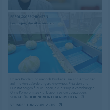
ERFOLGSGESCHICHTEN
Lösungen, die überzeugen
Unsere Bänder sind mehr als Produkte - sie sind Antworten
auf Ihre Herausforderungen. Know-how, Präzision und
Qualität sorgen für Lösungen, die Ihr Projekt voranbringen.
Ohne Kompromisse - für Ergebnisse, die überzeugen.
SPIRALFÖRDERUNG VON LEBENSMITTELN
VERARBEITUNG VON LACHS