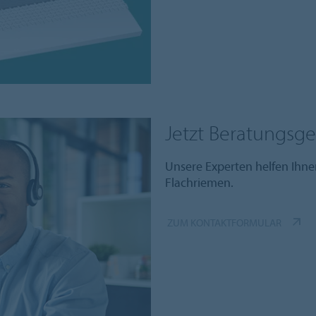
Jetzt Beratungsg
Unsere Experten helfen Ihne
Flachriemen.
ZUM KONTAKTFORMULAR