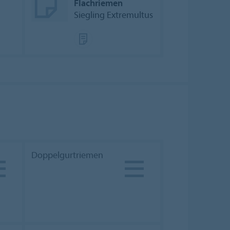
Flachriemen
Siegling Extremultus
Doppelgurtriemen