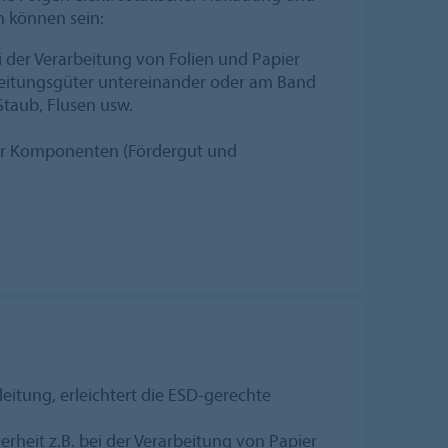
n können sein:
 der Verarbeitung von Folien und Papier
beitungsgüter untereinander oder am Band
taub, Flusen usw.
er Komponenten (Fördergut und
eitung, erleichtert die ESD-gerechte
erheit z.B. bei der Verarbeitung von Papier