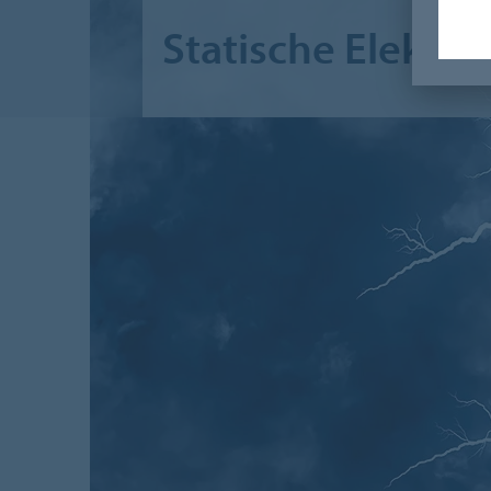
Statische Elektriz