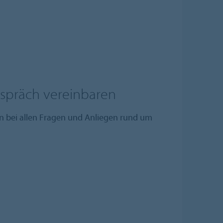
espräch vereinbaren
n bei allen Fragen und Anliegen rund um