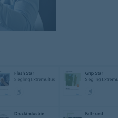
Flash Star
Grip Star
Siegling Extremultus
Siegling Extremu
Druckindustrie
Falt- und