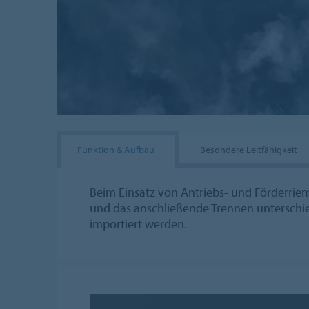
Funktion & Aufbau
Besondere Leitfähigkeit
Beim Einsatz von Antriebs- und Förderrie
und das anschließende Trennen unterschied
importiert werden.