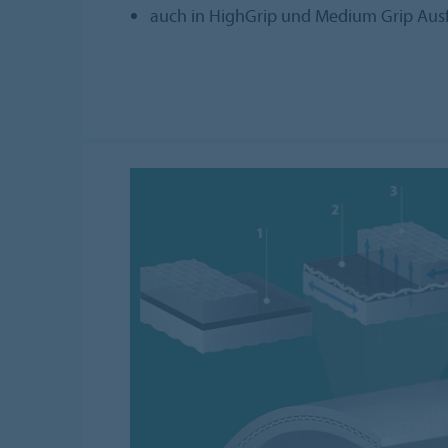
auch in HighGrip und Medium Grip Ausf