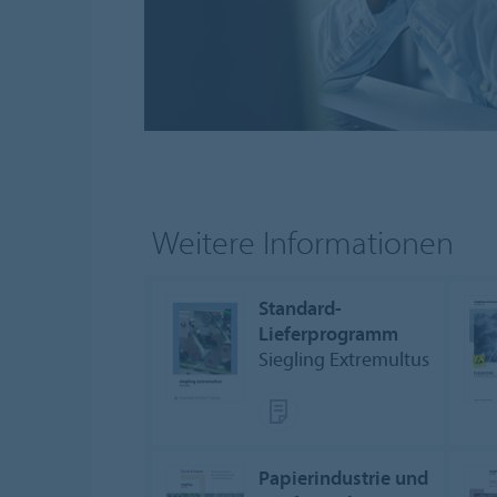
Weitere Informationen
Standard-
Lieferprogramm
Siegling Extremultus
Papierindustrie und