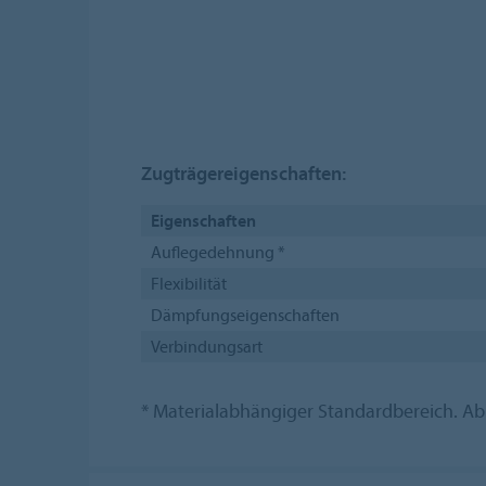
Zugträgereigenschaften:
Eigenschaften
Auflegedehnung *
Flexibilität
Dämpfungseigenschaften
Verbindungsart
* Materialabhängiger Standardbereich. 