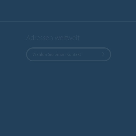
Adressen weltweit
Wählen Sie einen Kontakt