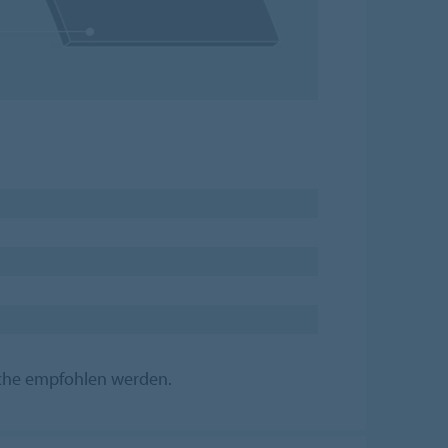
iche empfohlen werden.