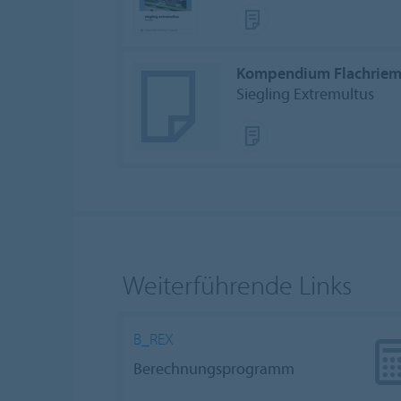
Kompendium Flachrie
Siegling Extremultus
Weiterführende Links
B_REX
Berechnungsprogramm