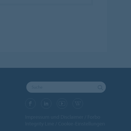
Impressum und Disclaimer
Forbo
Integrity Line
Cookie-Einstellungen