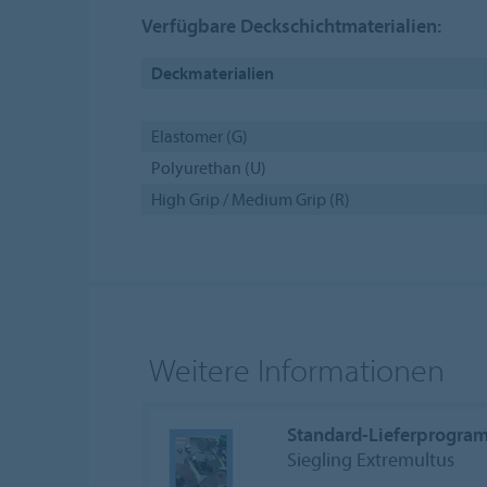
Verfügbare Deckschichtmaterialien:
Deckmaterialien
Elastomer (G)
Polyurethan (U)
High Grip / Medium Grip (R)
Weitere Informationen
Standard-Lieferprogra
Siegling Extremultus