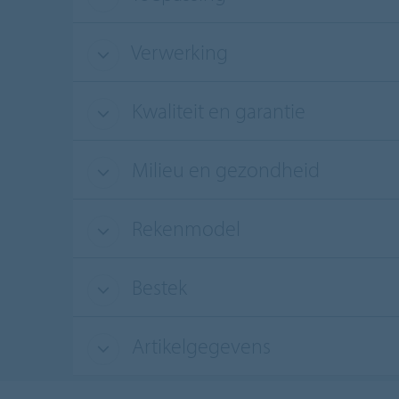
Verwerking
Kwaliteit en garantie
Milieu en gezondheid
Rekenmodel
Bestek
Artikelgegevens