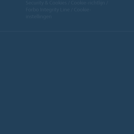
Security & Cookies
Cookie-richtlijn
Forbo Integrity Line
Cookie-
instellingen