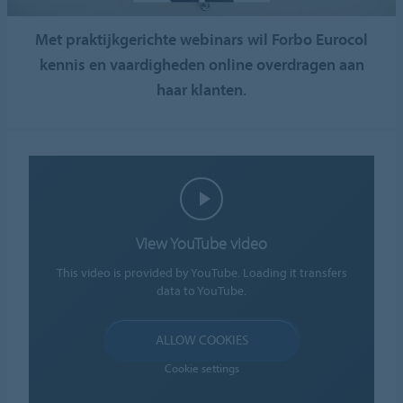
Met praktijkgerichte webinars wil Forbo Eurocol
kennis en vaardigheden online overdragen aan
haar klanten.
View YouTube video
This video is provided by YouTube. Loading it transfers
data to YouTube.
ALLOW COOKIES
Cookie settings