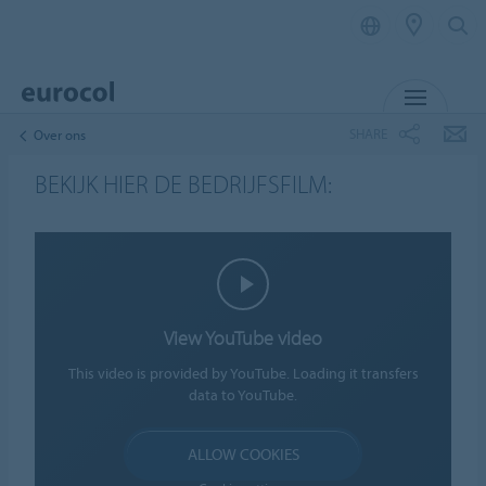
MENU
SHARE
Over ons
BEKIJK HIER DE BEDRIJFSFILM:
View YouTube video
This video is provided by YouTube. Loading it transfers
data to YouTube.
ALLOW COOKIES