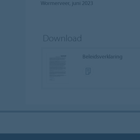
Wormerveer, juni 2023
Download
Beleidsverklaring