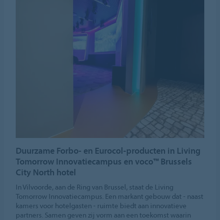
Duurzame Forbo- en Eurocol-producten in Living
Tomorrow Innovatiecampus en voco™ Brussels
City North hotel
In Vilvoorde, aan de Ring van Brussel, staat de Living
Tomorrow Innovatiecampus. Een markant gebouw dat - naast
kamers voor hotelgasten - ruimte biedt aan innovatieve
partners. Samen geven zij vorm aan een toekomst waarin