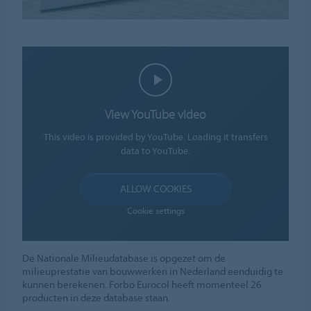
View YouTube video
This video is provided by YouTube. Loading it transfers
data to YouTube.
ALLOW COOKIES
Cookie settings
De Nationale Milieudatabase is opgezet om de
milieuprestatie van bouwwerken in Nederland eenduidig te
kunnen berekenen. Forbo Eurocol heeft momenteel 26
producten in deze database staan.