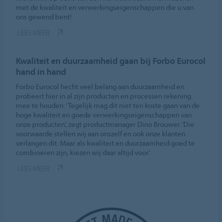
met de kwaliteit en verwerkingseigenschappen die u van
ons gewend bent!
LEES MEER
Kwaliteit en duurzaamheid gaan bij Forbo Eurocol
hand in hand
Forbo Eurocol hecht veel belang aan duurzaamheid en
probeert hier in al zijn producten en processen rekening
mee te houden. ‘Tegelijk mag dit niet ten koste gaan van de
hoge kwaliteit en goede verwerkingseigenschappen van
onze producten’, zegt productmanager Dino Brouwer. ‘Die
voorwaarde stellen wij aan onszelf en ook onze klanten
verlangen dit. Maar als kwaliteit en duurzaamheid goed te
combineren zijn, kiezen wij daar altijd voor.’
LEES MEER