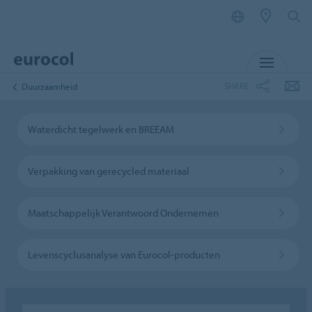
MENU
SHARE
Duurzaamheid
Waterdicht tegelwerk en BREEAM
Verpakking van gerecycled materiaal
Maatschappelijk Verantwoord Ondernemen
Levenscyclusanalyse van Eurocol-producten