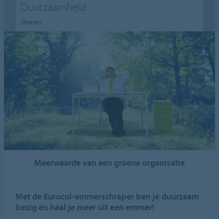
Duurzaamheid
Stories
Meerwaarde van een groene organisatie
Met de Eurocol-emmerschraper ben je duurzaam
bezig én haal je meer uit een emmer!