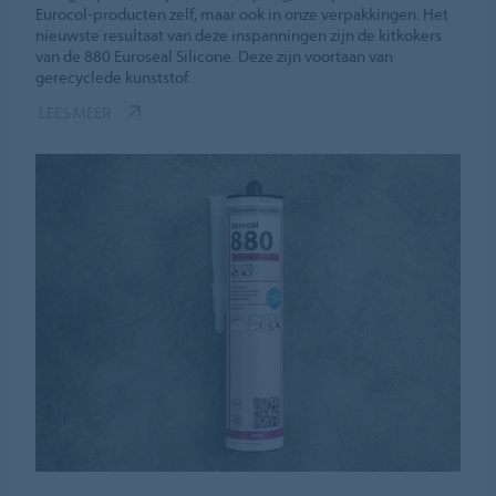
Eurocol-producten zelf, maar ook in onze verpakkingen. Het
nieuwste resultaat van deze inspanningen zijn de kitkokers
van de 880 Euroseal Silicone. Deze zijn voortaan van
gerecyclede kunststof.
LEES MEER