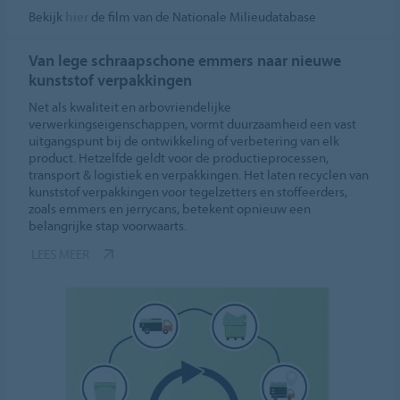
Bekijk
hier
de film van de Nationale Milieudatabase
Van lege schraapschone emmers naar nieuwe
kunststof verpakkingen
Net als kwaliteit en arbovriendelijke
verwerkingseigenschappen, vormt duurzaamheid een vast
uitgangspunt bij de ontwikkeling of verbetering van elk
product. Hetzelfde geldt voor de productieprocessen,
transport & logistiek en verpakkingen. Het laten recyclen van
kunststof verpakkingen voor tegelzetters en stoffeerders,
zoals emmers en jerrycans, betekent opnieuw een
belangrijke stap voorwaarts.
LEES MEER