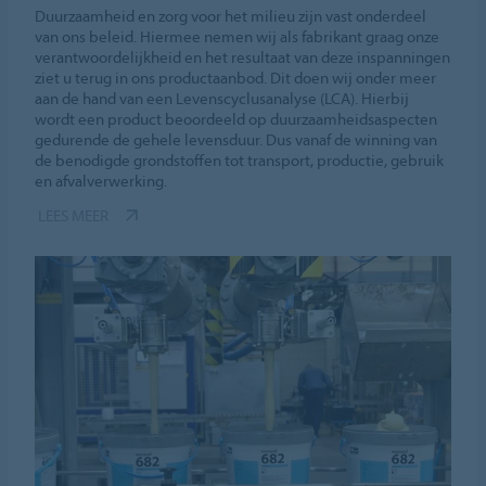
Duurzaamheid en zorg voor het milieu zijn vast onderdeel
van ons beleid. Hiermee nemen wij als fabrikant graag onze
verantwoordelijkheid en het resultaat van deze inspanningen
ziet u terug in ons productaanbod. Dit doen wij onder meer
aan de hand van een Levenscyclusanalyse (LCA). Hierbij
wordt een product beoordeeld op duurzaamheidsaspecten
gedurende de gehele levensduur. Dus vanaf de winning van
de benodigde grondstoffen tot transport, productie, gebruik
en afvalverwerking.
LEES MEER