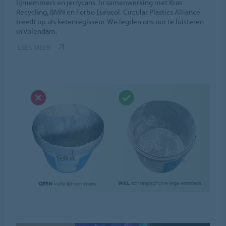
lijmemmers en jerrycans. In samenwerking met Kras
Recycling, BMN en Forbo Eurocol. Circular Plastics Alliance
treedt op als ketenregisseur. We legden ons oor te luisteren
in Volendam.
LEES MEER