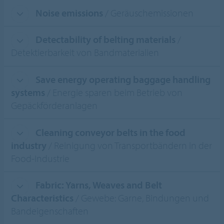
Noise emissions
/ Geräuschemissionen
Detectability of belting materials
/
Detektierbarkeit von Bandmaterialien
Save energy operating baggage handling
systems
/ Energie sparen beim Betrieb von
Gepäckförderanlagen
Cleaning conveyor belts in the food
industry
/ Reinigung von Transportbändern in der
Food-Industrie
Fabric: Yarns, Weaves and Belt
Characteristics
/ Gewebe: Garne, Bindungen und
Bandeigenschaften