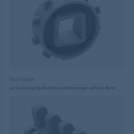
Radstopper
zur Sicherung der Position von Fahrzeugen auf dem Band