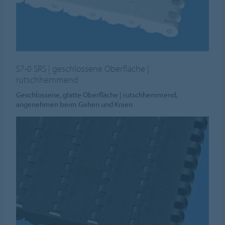
S7-0 SRS | geschlossene Oberfläche |
rutschhemmend
Geschlossene, glatte Oberfläche | rutschhemmend,
angenehmen beim Gehen und Knien