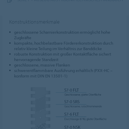
Konstruktionsmerkmale
geschlossene Scharnierkonstruktion ermöglicht hohe
Zugkräfte
kompakte, hochbelastbare Fördererkonstruktion durch
relativ kleine Teilung im Verhältnis zur Banddicke
robuste Konstruktion mit großer Kontaktfläche sichert
hervorragende Standzeit
geschlossene, massive Flanken
schwerentflammbare Ausführung erhältlich (PXX-HC –
konform mit DIN EN 13501-1)