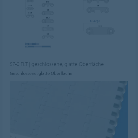
S7-0 FLT | geschlossene, glatte Oberfläche
Geschlossene, glatte Oberfläche