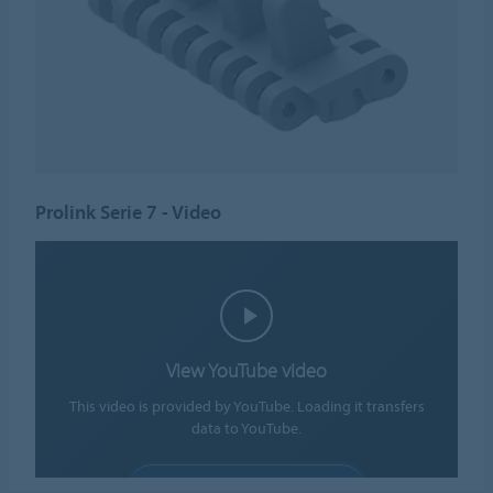
Prolink Serie 7 - Video
View YouTube video
This video is provided by YouTube. Loading it transfers
data to YouTube.
ALLOW COOKIES