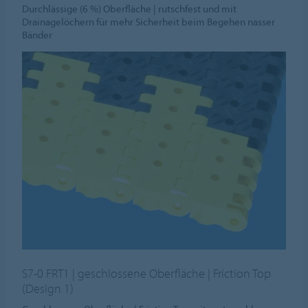
Durchlässige (6 %) Oberfläche | rutschfest und mit
Drainagelöchern für mehr Sicherheit beim Begehen nasser
Bänder
S7-0 FRT1 | geschlossene Oberfläche | Friction Top
(Design 1)