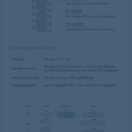
Grundlegende Daten
Teilung
40 mm (1,57 in)
40 mm (1,57 in) 360 mm (14,2 in) für Bänder
Bandbreite min.
mit FRT (Seitenmodule nur ohne FRT erhältlich)
Breitenstufungen
20 mm (0,8 in), FRT auf Anfrage
Kupplungsstäbe
aus Kunststoff (PBT) oder rostfreiem Edelstahl