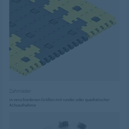
Zahnräder
in verschiedenen Größen mit runder oder quadratischer
Achsaufnahme