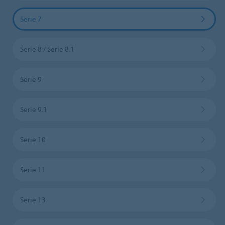
Serie 7
Serie 8 / Serie 8.1
Serie 9
Serie 9.1
Serie 10
Serie 11
Serie 13