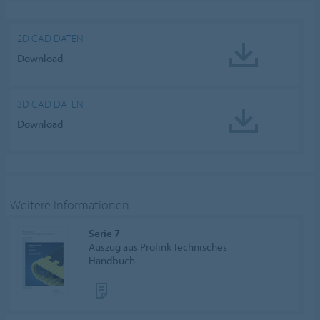
Cookie settings
2D CAD DATEN
Download
3D CAD DATEN
Download
Weitere Informationen
Serie 7
Auszug aus Prolink Technisches
Handbuch