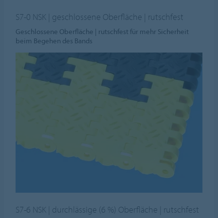
S7-0 NSK | geschlossene Oberfläche | rutschfest
Geschlossene Oberfläche | rutschfest für mehr Sicherheit
beim Begehen des Bands
S7-6 NSK | durchlässige (6 %) Oberfläche | rutschfest