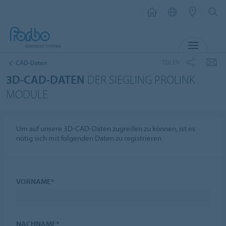
MENÜ
TEILEN
CAD-Daten
3D-CAD-DATEN
DER SIEGLING PROLINK
MODULE
Um auf unsere 3D-CAD-Daten zugreifen zu können, ist es
nötig sich mit folgenden Daten zu registrieren.
VORNAME*
NACHNAME*