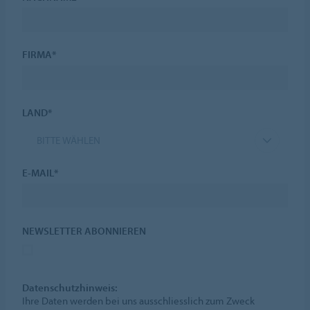
FIRMA*
LAND*
BITTE WÄHLEN
E-MAIL*
NEWSLETTER ABONNIEREN
Datenschutzhinweis:
Ihre Daten werden bei uns ausschliesslich zum Zweck