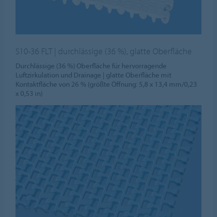
S10-36 FLT | durchlässige (36 %), glatte Oberfläche
Durchlässige (36 %) Oberfläche für hervorragende
Luftzirkulation und Drainage | glatte Oberfläche mit
Kontaktfläche von 26 % (größte Öffnung: 5,8 x 13,4 mm/0,23
x 0,53 in)