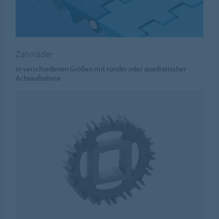
Zahnräder
in verschiedenen Größen mit runder oder quadratischer
Achsaufnahme