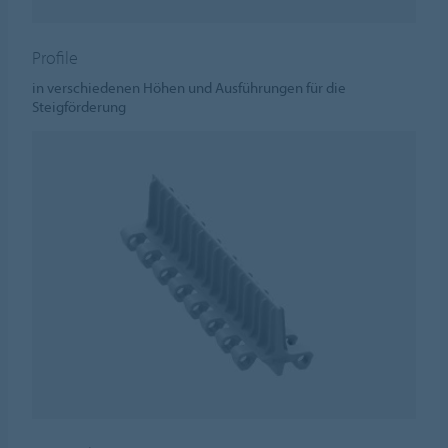
Profile
in verschiedenen Höhen und Ausführungen für die
Steigförderung