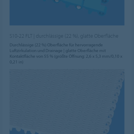
S10-22 FLT | durchlässige (22 %), glatte Oberfläche
Durchlässige (22 %) Oberfläche für hervorragende
Luftzirkulation und Drainage | glatte Oberfläche mit
Kontaktfläche von 55 % (größte Öffnung: 2,6 x 5,3 mm/0,10 x
0,21 in)