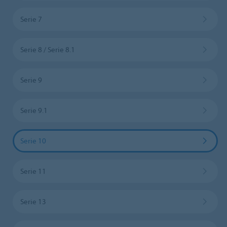
Serie 7
Serie 8 / Serie 8.1
Serie 9
Serie 9.1
Serie 10
Serie 11
Serie 13