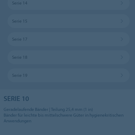
Serie 14
Serie 15
Serie 17
Serie 18
Serie 19
SERIE 10
Geradelaufende Bänder | Teilung 25,4 mm (1 in)
Bänder für leichte bis mittelschwere Güter in hygienekritischen
Anwendungen