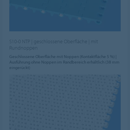
S10-0 NTP | geschlossene Oberfläche | mit
Rundnoppen
Geschlossene Oberfläche mit Noppen (Kontaktfläche 5 %) |
Ausführung ohne Noppen im Randbereich erhältlich (38 mm
eingerückt)