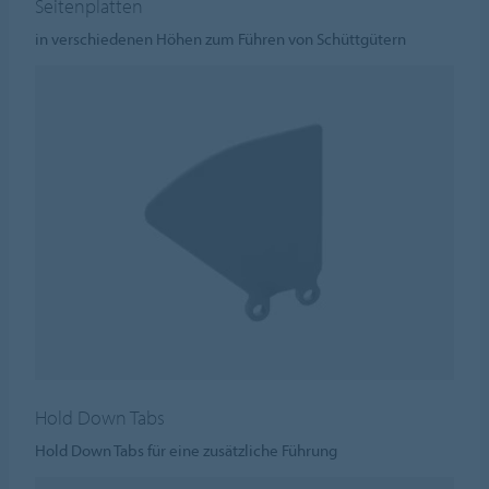
Seitenplatten
in verschiedenen Höhen zum Führen von Schüttgütern
Hold Down Tabs
Hold Down Tabs für eine zusätzliche Führung