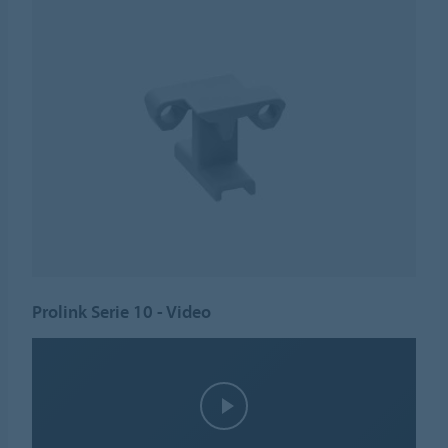
Prolink Serie 10 - Video