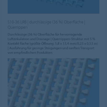
S10-36 LRB | durchlässige (36 %) Oberfläche |
Querrippen
Durchlässige (36 %) Oberfläche für hervorragende
Luftzirkulation und Drainage | Querrippen-Struktur mit 5 %
Kontakt fläche (größte Öffnung: 5,8 x 13,4 mm/0,23 x 0,53 in)
| Ausführung für geringe Steigungen und sanften Transport
von empfindlichen Produkten