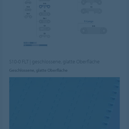
S10-0 FLT | geschlossene, glatte Oberfläche
Geschlossene, glatte Oberfläche