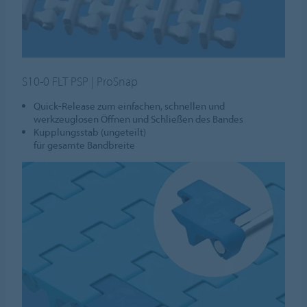
S10-0 FLT PSP | ProSnap
Quick-Release zum einfachen, schnellen und
werkzeuglosen Öffnen und Schließen des Bandes
Kupplungsstab (ungeteilt)
für gesamte Bandbreite