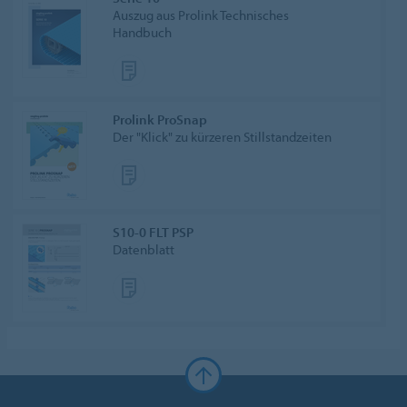
Auszug aus Prolink Technisches
Handbuch
Prolink ProSnap
Der "Klick" zu kürzeren Stillstandzeiten
S10-0 FLT PSP
Datenblatt