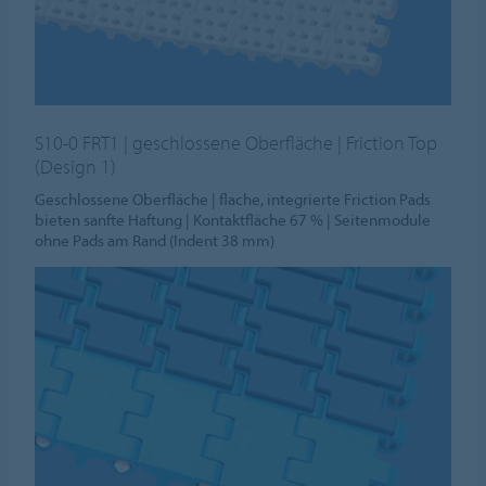
S10-0 FRT1 | geschlossene Oberfläche | Friction Top
(Design 1)
Geschlossene Oberfläche | flache, integrierte Friction Pads
bieten sanfte Haftung | Kontaktfläche 67 % | Seitenmodule
ohne Pads am Rand (Indent 38 mm)