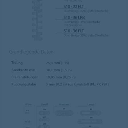
Grundlegende Daten
Teilung
25,4 mm (1 in)
Bandbreite min.
38,1 mm (1,5 in)
Breitenstufungen
19,05 mm (0,75 in)
Kupplungsstäbe
5 mm (0,2 in) aus Kunststoff (PE, PP, PBT)