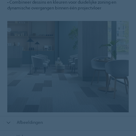
• Combineer dessins en kleuren voor duidelijke zoning en
dynamische overgangen binnen één projectvloer
Afbeeldingen