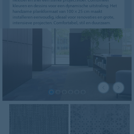
kleuren en dessins voor een dynamische uitstraling. Het
handzame plankformaat van 100 × 25 cm maakt
installeren eenvoudig, ideaal voor renovaties en grote,
intensieve projecten. Comfortabel, stil en duurzaam.